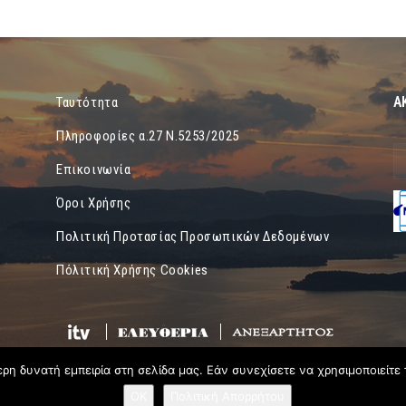
Α
Ταυτότητα
Πληροφορίες α.27 Ν.5253/2025
Επικοινωνία
Όροι Χρήσης
Πολιτική Προτασίας Προσωπικών Δεδομένων
Πόλιτική Χρήσης Cookies
η δυνατή εμπειρία στη σελίδα μας. Εάν συνεχίσετε να χρησιμοποιείτε 
OK
Πολιτική Απορρήτου