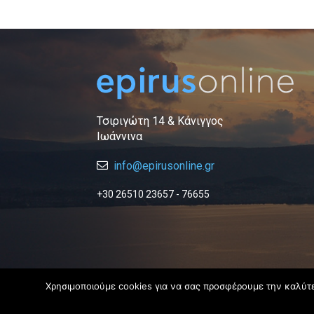
Τσιριγώτη 14 & Κάνιγγος
Ιωάννινα
info@epirusonline.gr
+30 26510 23657 - 76655
Χρησιμοποιούμε cookies για να σας προσφέρουμε την καλύτερ