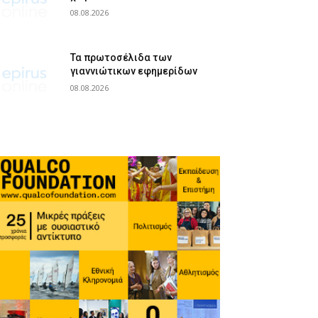
08.08.2026
Τα πρωτοσέλιδα των
γιαννιώτικων εφημερίδων
08.08.2026