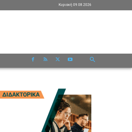
Κυριακή 09.08.2026
RE