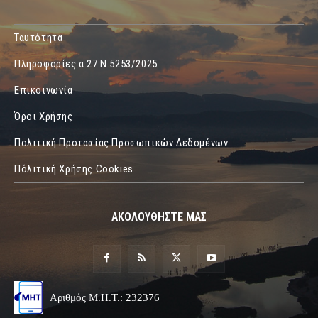
Ταυτότητα
Πληροφορίες α.27 Ν.5253/2025
Επικοινωνία
Όροι Χρήσης
Πολιτική Προτασίας Προσωπικών Δεδομένων
Πόλιτική Χρήσης Cookies
ΑΚΟΛΟΥΘΗΣΤΕ ΜΑΣ
Αριθμός Μ.Η.Τ.: 232376