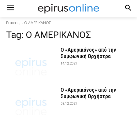
Ετικέτες
Ο ΑΜΕΡΙΚΑΝΟΣ
Tag:
Ο ΑΜΕΡΙΚΑΝΟΣ
Ο «Αμερικάνος» από την
Συμφωνική Ορχήστρα
14.12.2021
Ο «Αμερικάνος» από την
Συμφωνική Ορχήστρα
09.12.2021