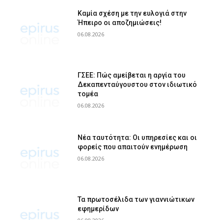
Καμία σχέση με την ευλογιά στην
Ήπειρο οι αποζημιώσεις!
06.08.2026
ΓΣΕΕ: Πώς αμείβεται η αργία του
Δεκαπενταύγουστου στον ιδιωτικό
τομέα
06.08.2026
Νέα ταυτότητα: Οι υπηρεσίες και οι
φορείς που απαιτούν ενημέρωση
06.08.2026
Τα πρωτοσέλιδα των γιαννιώτικων
εφημερίδων