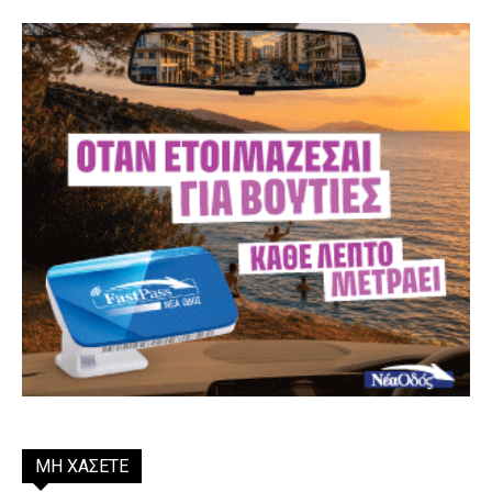
ΜΗ ΧΑΣΕΤΕ