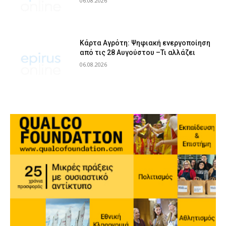
06.08.2026
Κάρτα Αγρότη: Ψηφιακή ενεργοποίηση
από τις 28 Αυγούστου –Τι αλλάζει
06.08.2026