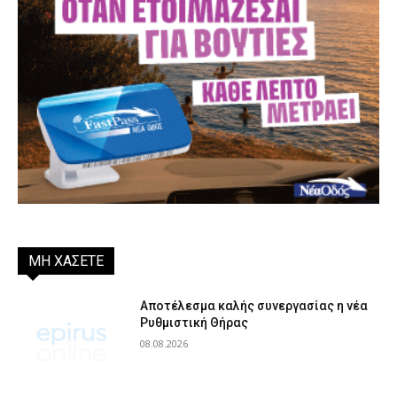
ΜΗ ΧΑΣΕΤΕ
Αποτέλεσμα καλής συνεργασίας η νέα
Ρυθμιστική Θήρας
08.08.2026