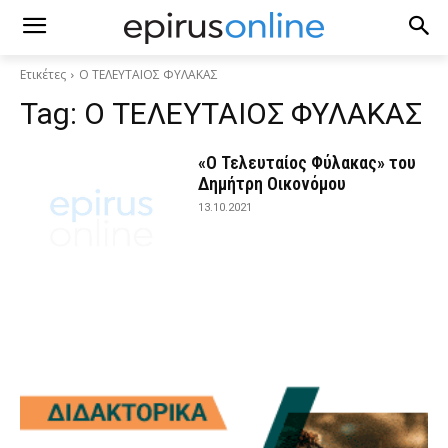
Ετικέτες
Ο ΤΕΛΕΥΤΑΙΟΣ ΦΥΛΑΚΑΣ
Tag:
Ο ΤΕΛΕΥΤΑΙΟΣ ΦΥΛΑΚΑΣ
«Ο Τελευταίος Φύλακας» του
Δημήτρη Οικονόμου
13.10.2021