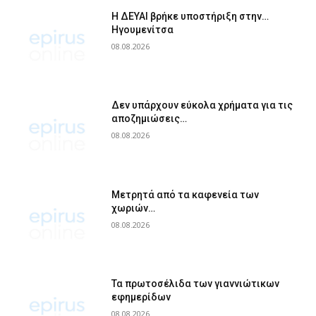
Η ΔΕΥΑΙ βρήκε υποστήριξη στην…
Ηγουμενίτσα
08.08.2026
Δεν υπάρχουν εύκολα χρήματα για τις
αποζημιώσεις…
08.08.2026
Μετρητά από τα καφενεία των
χωριών…
08.08.2026
Τα πρωτοσέλιδα των γιαννιώτικων
εφημερίδων
08.08.2026