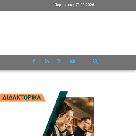
Παρασκευή 07.08.2026
RE