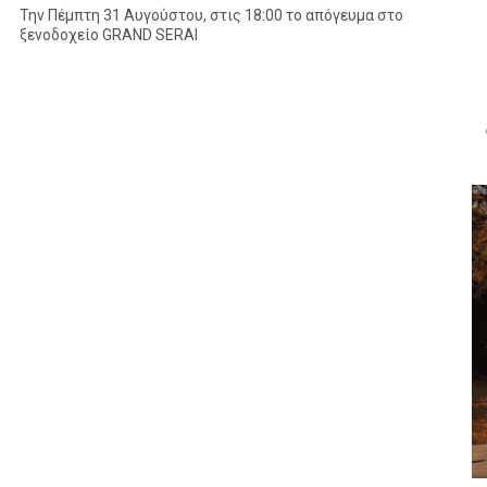
Την Πέμπτη 31 Αυγούστου, στις 18:00 το απόγευμα στο
ξενοδοχείο GRAND SERAI