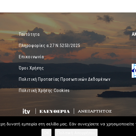
Α
Ταυτότητα
Πληροφορίες α.27 Ν.5253/2025
Επικοινωνία
Όροι Χρήσης
Πολιτική Προτασίας Προσωπικών Δεδομένων
Πόλιτική Χρήσης Cookies
η δυνατή εμπειρία στη σελίδα μας. Εάν συνεχίσετε να χρησιμοποιείτε 
OK
Πολιτική Απορρήτου