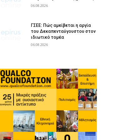
06.08.2026
ΓΣΕΕ: Πώς αμείβεται η αργία
του Δεκαπενταύγουστου στον
ιδιωτικό τομέα
06.08.2026