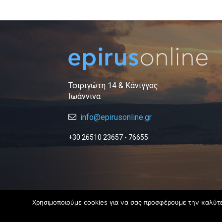
Τσιριγώτη 14 & Κάνιγγος
Ιωάννινα
info@epirusonline.gr
+30 26510 23657 - 76655
Χρησιμοποιούμε cookies για να σας προσφέρουμε την καλύτερ