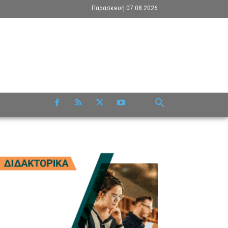
Παρασκευή 07.08.2026
RE