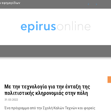
ν εφημερίδων
ΟΣΩΠΑ
ΤΡΟΠΟΣ ΖΩΗΣ
ΑΦΙΕΡΩΜΑΤΑ
MO
Με την τεχνολογία για την ένταξη της
πολιτιστικής κληρονομιάς στην πόλη
31.03.2022
Ένα πρόγραμμα από την Σχολή Καλών Τεχνών και φορείς