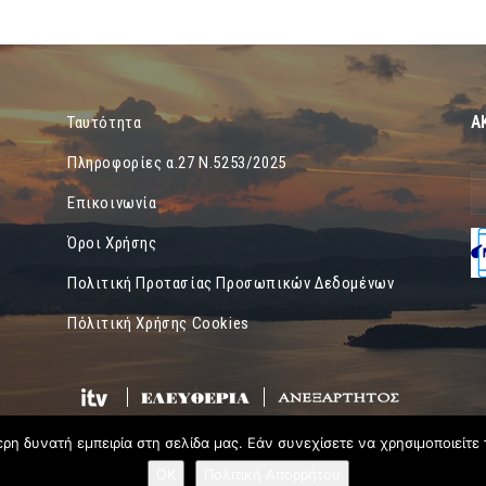
Α
Ταυτότητα
Πληροφορίες α.27 Ν.5253/2025
Επικοινωνία
Όροι Χρήσης
Πολιτική Προτασίας Προσωπικών Δεδομένων
Πόλιτική Χρήσης Cookies
η δυνατή εμπειρία στη σελίδα μας. Εάν συνεχίσετε να χρησιμοποιείτε 
OK
Πολιτική Απορρήτου