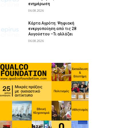
ενημέρωση
06.08.2026
Κάρτα Αγρότη: Ψηφιακή
ενεργοποίηση από τις 28
Αυγούστου –Τι αλλάζει
06.08.2026