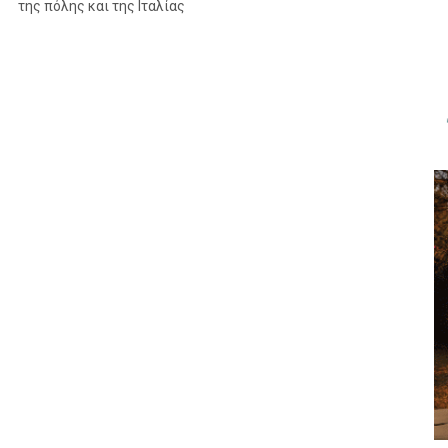
της πόλης και της Ιταλίας