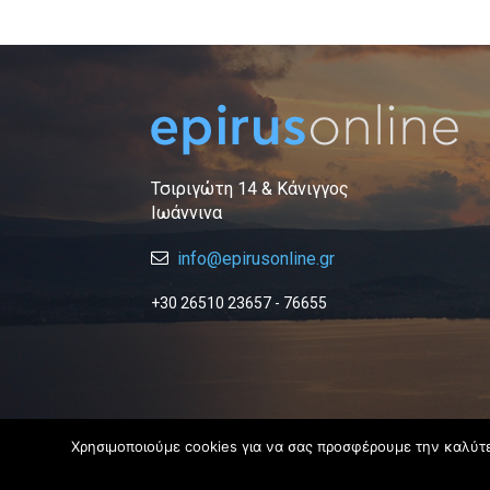
Τσιριγώτη 14 & Κάνιγγος
Ιωάννινα
info@epirusonline.gr
+30 26510 23657 - 76655
Χρησιμοποιούμε cookies για να σας προσφέρουμε την καλύτερ