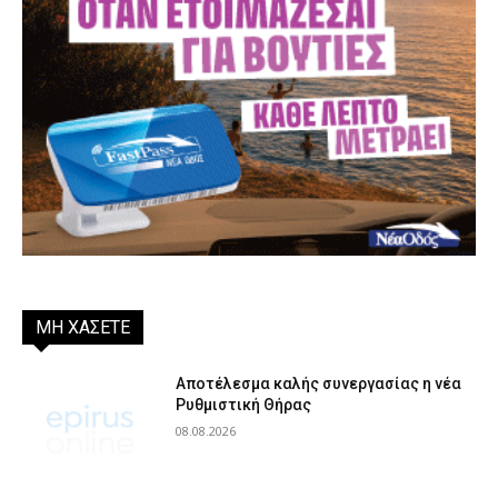
ΜΗ ΧΑΣΕΤΕ
Αποτέλεσμα καλής συνεργασίας η νέα
Ρυθμιστική Θήρας
08.08.2026