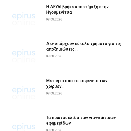
Η ΔΕΥΑΙ βρήκε υποστήριξη στην…
Ηγουμενίτσα
08.08.2026
Δεν υπάρχουν εύκολα χρήματα για τις
αποζημιώσεις…
08.08.2026
Μετρητά από τα καφενεία των
χωριών…
08.08.2026
Τα πρωτοσέλιδα των γιαννιώτικων
εφημερίδων
08.08.2026