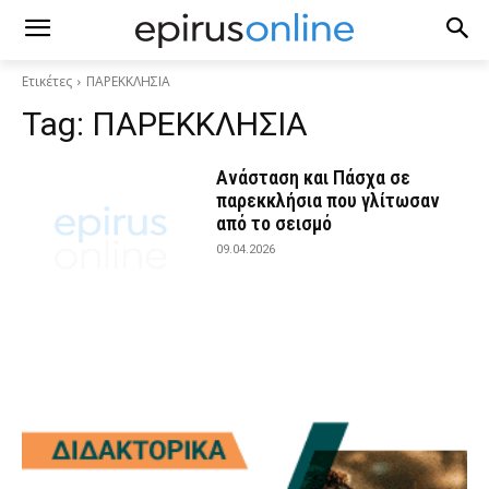
Ετικέτες
ΠΑΡΕΚΚΛΗΣΙΑ
Tag:
ΠΑΡΕΚΚΛΗΣΙΑ
Ανάσταση και Πάσχα σε
παρεκκλήσια που γλίτωσαν
από το σεισμό
09.04.2026