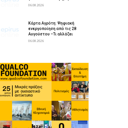
06.08.2026
Κάρτα Αγρότη: Ψηφιακή
ενεργοποίηση από τις 28
Αυγούστου –Τι αλλάζει
06.08.2026