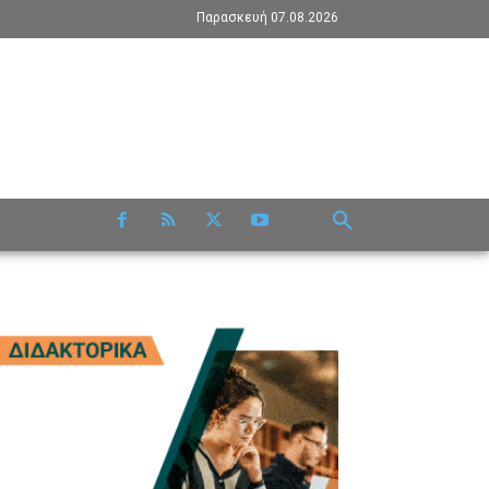
Παρασκευή 07.08.2026
RE