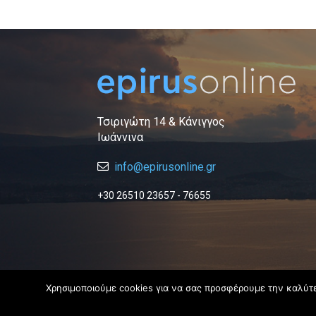
Τσιριγώτη 14 & Κάνιγγος
Ιωάννινα
info@epirusonline.gr
+30 26510 23657 - 76655
Χρησιμοποιούμε cookies για να σας προσφέρουμε την καλύτερ