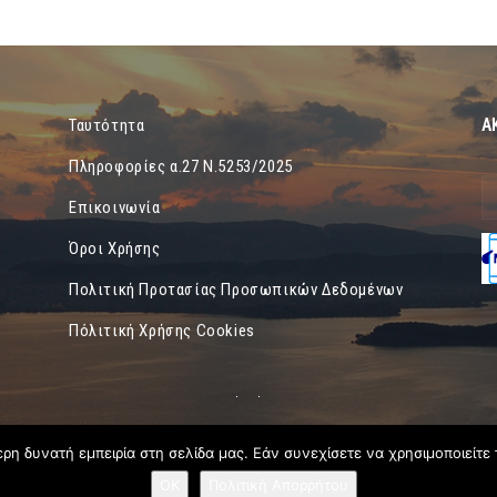
Α
Ταυτότητα
Πληροφορίες α.27 Ν.5253/2025
Επικοινωνία
Όροι Χρήσης
Πολιτική Προτασίας Προσωπικών Δεδομένων
Πόλιτική Χρήσης Cookies
η δυνατή εμπειρία στη σελίδα μας. Εάν συνεχίσετε να χρησιμοποιείτε 
OK
Πολιτική Απορρήτου