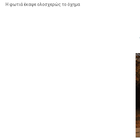
Η φωτιά έκαψε ολοσχερώς το όχημα