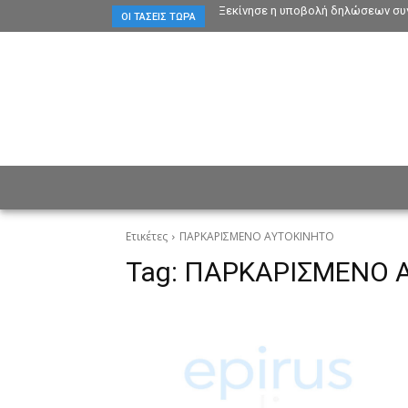
Ξεκίνησε η υποβολή δηλώσεων συγ
ΟΙ ΤΆΣΕΙΣ ΤΏΡΑ
ΕΙΔΗΣΕΙΣ
CULTURE
ΠΡ
Ετικέτες
ΠΑΡΚΑΡΙΣΜΕΝΟ ΑΥΤΟΚΙΝΗΤΟ
Tag:
ΠΑΡΚΑΡΙΣΜΕΝΟ 