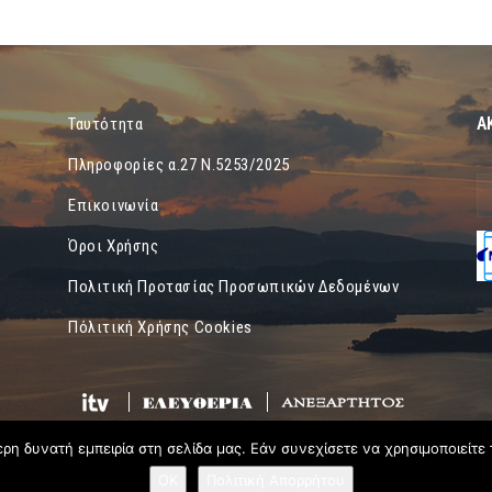
Α
Ταυτότητα
Πληροφορίες α.27 Ν.5253/2025
Επικοινωνία
Όροι Χρήσης
Πολιτική Προτασίας Προσωπικών Δεδομένων
Πόλιτική Χρήσης Cookies
η δυνατή εμπειρία στη σελίδα μας. Εάν συνεχίσετε να χρησιμοποιείτε 
OK
Πολιτική Απορρήτου