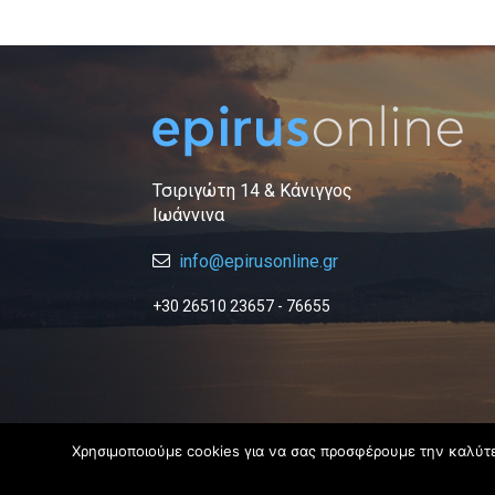
Τσιριγώτη 14 & Κάνιγγος
Ιωάννινα
info@epirusonline.gr
+30 26510 23657 - 76655
Χρησιμοποιούμε cookies για να σας προσφέρουμε την καλύτερ