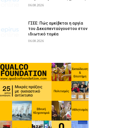
06.08.2026
ΓΣΕΕ: Πώς αμείβεται η αργία
του Δεκαπενταύγουστου στον
ιδιωτικό τομέα
06.08.2026