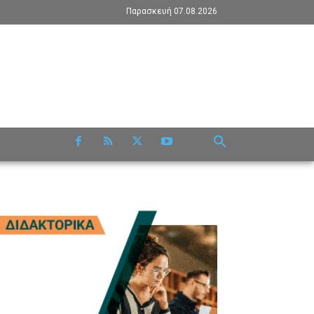
Παρασκευή 07.08.2026
RE