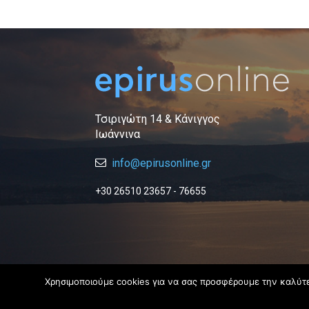
Τσιριγώτη 14 & Κάνιγγος
Ιωάννινα
info@epirusonline.gr
+30 26510 23657 - 76655
Χρησιμοποιούμε cookies για να σας προσφέρουμε την καλύτερ