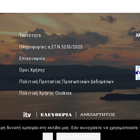
Α
Ταυτότητα
Πληροφορίες α.27 Ν.5253/2025
Επικοινωνία
Όροι Χρήσης
Πολιτική Προτασίας Προσωπικών Δεδομένων
Πόλιτική Χρήσης Cookies
η δυνατή εμπειρία στη σελίδα μας. Εάν συνεχίσετε να χρησιμοποιείτε 
OK
Πολιτική Απορρήτου