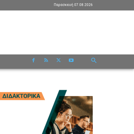
Παρασκευή 07.08.2026
RE