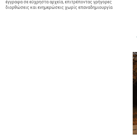
έγγραφα σε εύχρηστα αρχεία, επιτρέποντας γρήγορες
διορθώσεις και ενημερώσεις χωρίς επαναδημιουργία