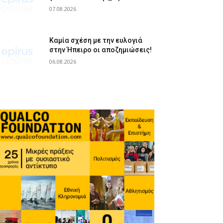
07.08.2026
Καμία σχέση με την ευλογιά
στην Ήπειρο οι αποζημιώσεις!
06.08.2026