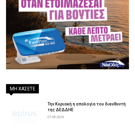
ΜΗ ΧΑΣΕΤΕ
Την Κυριακή η απολογία του διευθυντή
της ΔΕΔΔΗΕ
07.08.2026