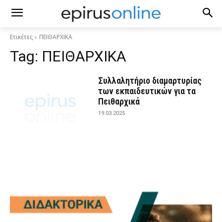
Ετικέτες
ΠΕΙΘΑΡΧΙΚΑ
Tag:
ΠΕΙΘΑΡΧΙΚΑ
Συλλαλητήριο διαμαρτυρίας
των εκπαιδευτικών για τα
Πειθαρχικά
19.03.2025