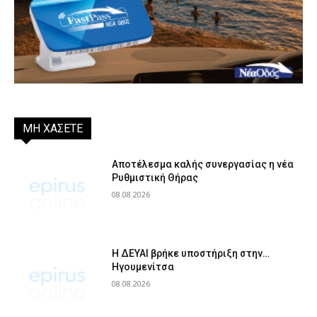
ΜΗ ΧΑΣΕΤΕ
Αποτέλεσμα καλής συνεργασίας η νέα
Ρυθμιστική Θήρας
08.08.2026
Η ΔΕΥΑΙ βρήκε υποστήριξη στην…
Ηγουμενίτσα
08.08.2026