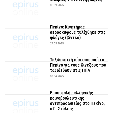
05.09.2025
Πεκίνο: Κινητήρας
αεροσκάφους τυλίχθηκε στις
φλόγες (βίντεο)
27.05.2025
Ταξιδιωτική σύσταση από το
Πεκίνο για τους Κινέζους που
ταξιδεύουν στις ΗΠΑ
09.04.2025
Επικεφαλής ελληνικής
κοινοβουλευτικής
αντιπροσωπείας στο Πεκίνο,
ο Γ. Στύλιος