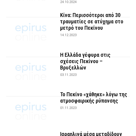
24.10.2024
Κίνα: Περισσότεροι από 30
τραυματίες σε ατύχημα στο
μετρό του Πεκίνου
14.12.2023
Η Ελλάδα γέφυρα στις
σχέσεις Πεκίνου –
Βρυξελλών
03.11.2023
Το Πεκίνο «χάθηκε» λόγω της
ατμοσφαιρικής ρύπανσης
01.11.2023
Ισραηλινά μέσα μεταδίδουν