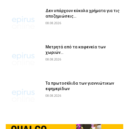
Δεν υπάρχουν εύκολα χρήματα για τις
αποζημιώσεις…
08.08.2026
Μετρητά από τα καφενεία των
χωριών…
08.08.2026
Τα πρωτοσέλιδα των γιαννιώτικων
εφημερίδων
08.08.2026