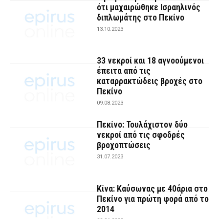
ότι μαχαιρώθηκε Ισραηλινός
διπλωμάτης στο Πεκίνο
13.10.2023
33 νεκροί και 18 αγνοούμενοι
έπειτα από τις
καταρρακτώδεις βροχές στο
Πεκίνο
09.08.2023
Πεκίνο: Τουλάχιστον δύο
νεκροί από τις σφοδρές
βροχοπτώσεις
31.07.2023
Κίνα: Καύσωνας με 40άρια στο
Πεκίνο για πρώτη φορά από το
2014