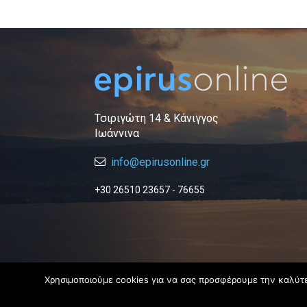
Τσιριγώτη 14 & Κάνιγγος
Ιωάννινα
info@epirusonline.gr
+30 26510 23657 - 76655
Χρησιμοποιούμε cookies για να σας προσφέρουμε την καλύτερ