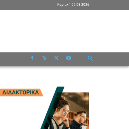
Κυριακή 09.08.2026
RE