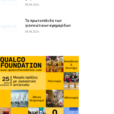
08.08.2026
Τα πρωτοσέλιδα των
γιαννιώτικων εφημερίδων
08.08.2026