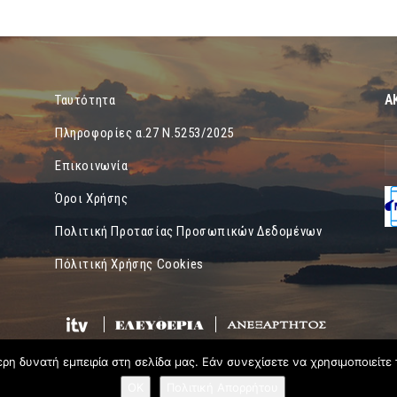
Α
Ταυτότητα
Πληροφορίες α.27 Ν.5253/2025
Επικοινωνία
Όροι Χρήσης
Πολιτική Προτασίας Προσωπικών Δεδομένων
Πόλιτική Χρήσης Cookies
η δυνατή εμπειρία στη σελίδα μας. Εάν συνεχίσετε να χρησιμοποιείτε 
OK
Πολιτική Απορρήτου