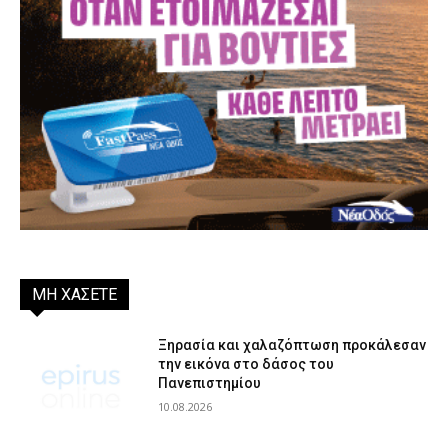
ΜΗ ΧΑΣΕΤΕ
Ξηρασία και χαλαζόπτωση προκάλεσαν
την εικόνα στο δάσος του
Πανεπιστημίου
10.08.2026