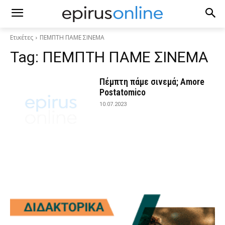
Ετικέτες
ΠΕΜΠΤΗ ΠΑΜΕ ΣΙΝΕΜΑ
Tag:
ΠΕΜΠΤΗ ΠΑΜΕ ΣΙΝΕΜΑ
Πέμπτη πάμε σινεμά; Amore
Postatomico
10.07.2023