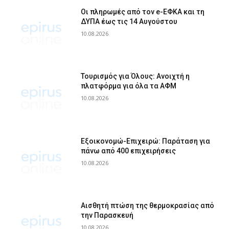
Οι πληρωμές από τον e-ΕΦΚΑ και τη
ΔΥΠΑ έως τις 14 Αυγούστου
10.08.2026
Τουρισμός για Όλους: Ανοιχτή η
πλατφόρμα για όλα τα ΑΦΜ
10.08.2026
Εξοικονομώ-Επιχειρώ: Παράταση για
πάνω από 400 επιχειρήσεις
10.08.2026
Αισθητή πτώση της θερμοκρασίας από
την Παρασκευή
10.08.2026