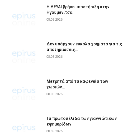
Η ΔΕΥΑΙ βρήκε υποστήριξη στην…
Ηγουμενίτσα
08.08.2026
Δεν υπάρχουν εύκολα χρήματα για τις
αποζημιώσεις…
08.08.2026
Μετρητά από τα καφενεία των
χωριών…
08.08.2026
Τα πρωτοσέλιδα των γιαννιώτικων
εφημερίδων
08.08.2026