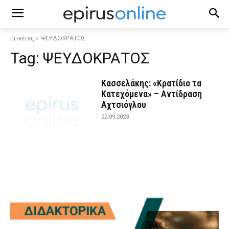
Ετικέτες
ΨΕΥΔΟΚΡΑΤΟΣ
Tag:
ΨΕΥΔΟΚΡΑΤΟΣ
Κασσελάκης: «Κρατίδιο τα
Κατεχόμενα» – Αντίδραση
Αχτσιόγλου
22.09.2023