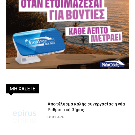
ΜΗ ΧΑΣΕΤΕ
Αποτέλεσμα καλής συνεργασίας η νέα
Ρυθμιστική Θήρας
08.08.2026