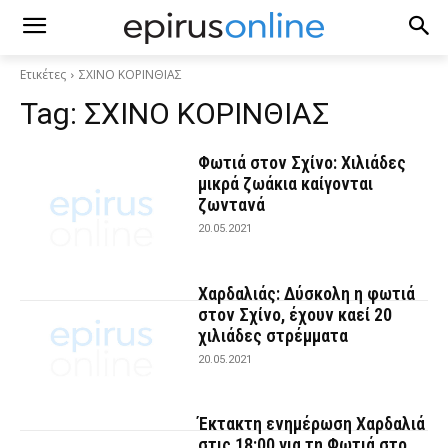
Ετικέτες
ΣΧΙΝΟ ΚΟΡΙΝΘΙΑΣ
Tag:
ΣΧΙΝΟ ΚΟΡΙΝΘΙΑΣ
Φωτιά στον Σχίνο: Χιλιάδες
μικρά ζωάκια καίγονται
ζωντανά
20.05.2021
Χαρδαλιάς: Δύσκολη η φωτιά
στον Σχίνο, έχουν καεί 20
χιλιάδες στρέμματα
20.05.2021
Έκτακτη ενημέρωση Χαρδαλιά
στις 18:00 για τη Φωτιά στο