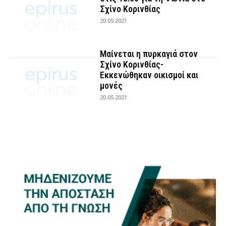
Σχίνο Κορινθίας
20.05.2021
Μαίνεται η πυρκαγιά στον
Σχίνο Κορινθίας-
Εκκενώθηκαν οικισμοί και
μονές
20.05.2021