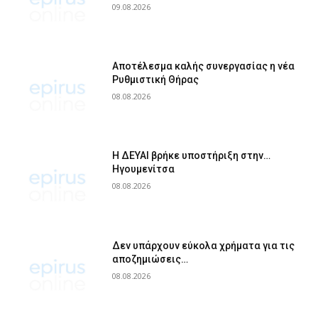
09.08.2026
Αποτέλεσμα καλής συνεργασίας η νέα
Ρυθμιστική Θήρας
08.08.2026
Η ΔΕΥΑΙ βρήκε υποστήριξη στην…
Ηγουμενίτσα
08.08.2026
Δεν υπάρχουν εύκολα χρήματα για τις
αποζημιώσεις…
08.08.2026