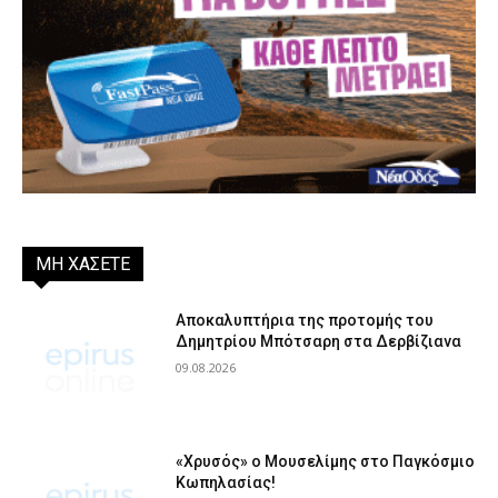
ΜΗ ΧΑΣΕΤΕ
Αποκαλυπτήρια της προτομής του
Δημητρίου Μπότσαρη στα Δερβίζιανα
09.08.2026
«Χρυσός» ο Μουσελίμης στο Παγκόσμιο
Κωπηλασίας!