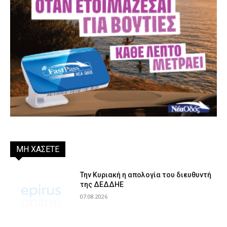
ΜΗ ΧΑΣΕΤΕ
Την Κυριακή η απολογία του διευθυντή
της ΔΕΔΔΗΕ
07.08.2026