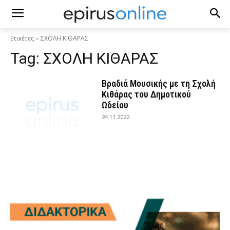
Ετικέτες
ΣΧΟΛΗ ΚΙΘΑΡΑΣ
Tag:
ΣΧΟΛΗ ΚΙΘΑΡΑΣ
Βραδιά Μουσικής με τη Σχολή
Κιθάρας του Δημοτικού
Ωδείου
24.11.2022