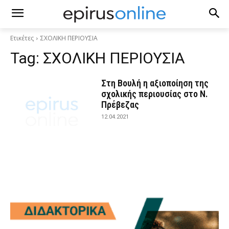
Ετικέτες
ΣΧΟΛΙΚΗ ΠΕΡΙΟΥΣΙΑ
Tag:
ΣΧΟΛΙΚΗ ΠΕΡΙΟΥΣΙΑ
Στη Βουλή η αξιοποίηση της
σχολικής περιουσίας στο Ν.
Πρέβεζας
12.04.2021