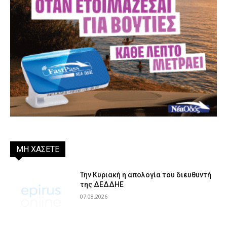
ΜΗ ΧΑΣΕΤΕ
Την Κυριακή η απολογία του διευθυντή
της ΔΕΔΔΗΕ
07.08.2026