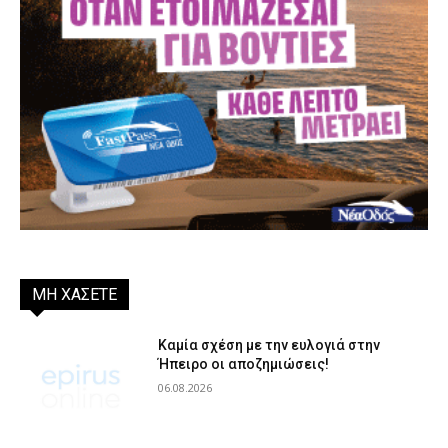
ΜΗ ΧΑΣΕΤΕ
Καμία σχέση με την ευλογιά στην
Ήπειρο οι αποζημιώσεις!
06.08.2026