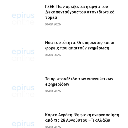
ΓΣΕΕ: Πώς αμείβεται η αργία του
Δεκαπενταύγουστου στον ιδιωτικό
τομέα
06.08.2026
Νέα ταυτότητα: Οι υπηρεσίες και οι
φορείς που απαιτούν ενημέρωση
06.08.2026
Τα πρωτοσέλιδα των γιαννιώτικων
εφημερίδων
06.08.2026
Κάρτα Αγρότη: Ψηφιακή ενεργοποίηση
από τις 28 Αυγούστου –Τι αλλάζει
06.08.2026