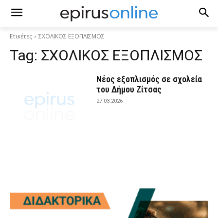
Ετικέτες
ΣΧΟΛΙΚΟΣ ΕΞΟΠΛΙΣΜΟΣ
Tag:
ΣΧΟΛΙΚΟΣ ΕΞΟΠΛΙΣΜΟΣ
Νέος εξοπλισμός σε σχολεία
του Δήμου Ζίτσας
27.03.2026