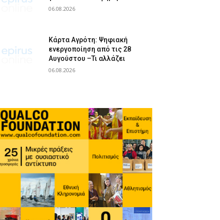
06.08.2026
Κάρτα Αγρότη: Ψηφιακή
ενεργοποίηση από τις 28
Αυγούστου –Τι αλλάζει
06.08.2026