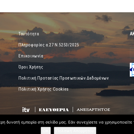
Α
Ταυτότητα
Πληροφορίες α.27 Ν.5253/2025
Επικοινωνία
Όροι Χρήσης
Πολιτική Προτασίας Προσωπικών Δεδομένων
Πόλιτική Χρήσης Cookies
η δυνατή εμπειρία στη σελίδα μας. Εάν συνεχίσετε να χρησιμοποιείτε 
OK
Πολιτική Απορρήτου