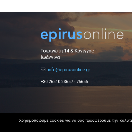
Τσιριγώτη 14 & Κάνιγγος
Ιωάννινα
info@epirusonline.gr
+30 26510 23657 - 76655
Χρησιμοποιούμε cookies για να σας προσφέρουμε την καλύτερ