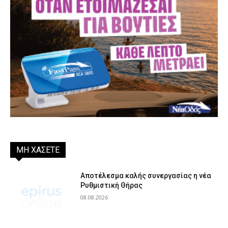
ΜΗ ΧΑΣΕΤΕ
Αποτέλεσμα καλής συνεργασίας η νέα
Ρυθμιστική Θήρας
08.08.2026