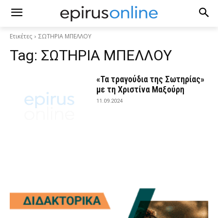
Ετικέτες
ΣΩΤΗΡΙΑ ΜΠΕΛΛΟΥ
Tag:
ΣΩΤΗΡΙΑ ΜΠΕΛΛΟΥ
«Τα τραγούδια της Σωτηρίας»
με τη Χριστίνα Μαξούρη
11.09.2024