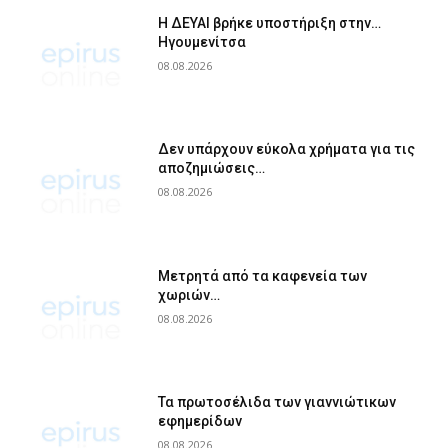
Η ΔΕΥΑΙ βρήκε υποστήριξη στην…
Ηγουμενίτσα
08.08.2026
Δεν υπάρχουν εύκολα χρήματα για τις
αποζημιώσεις…
08.08.2026
Μετρητά από τα καφενεία των
χωριών…
08.08.2026
Τα πρωτοσέλιδα των γιαννιώτικων
εφημερίδων
08.08.2026