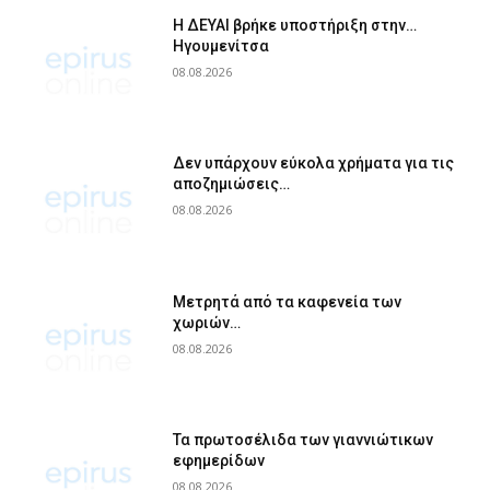
Η ΔΕΥΑΙ βρήκε υποστήριξη στην…
Ηγουμενίτσα
08.08.2026
Δεν υπάρχουν εύκολα χρήματα για τις
αποζημιώσεις…
08.08.2026
Μετρητά από τα καφενεία των
χωριών…
08.08.2026
Τα πρωτοσέλιδα των γιαννιώτικων
εφημερίδων
08.08.2026