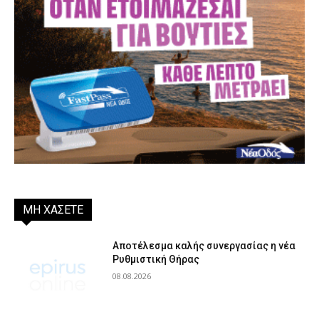
ΜΗ ΧΑΣΕΤΕ
Αποτέλεσμα καλής συνεργασίας η νέα
Ρυθμιστική Θήρας
08.08.2026