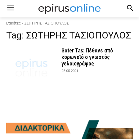
Ετικέτες
ΣΩΤΗΡΗΣ ΤΑΣΙΟΠΟΥΛΟΣ
Tag:
ΣΩΤΗΡΗΣ ΤΑΣΙΟΠΟΥΛΟΣ
Soter Tas: Πέθανε από
κορωνοϊό ο γνωστός
γελοιογράφος
26.05.2021