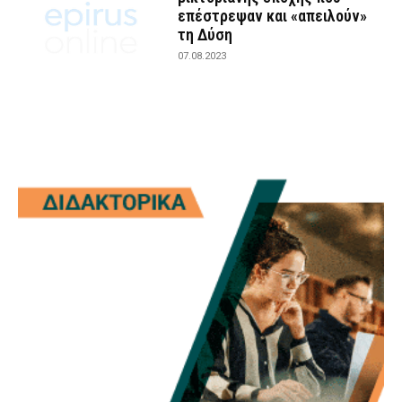
επέστρεψαν και «απειλούν»
τη Δύση
07.08.2023