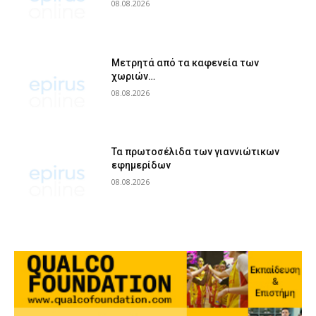
08.08.2026
Μετρητά από τα καφενεία των
χωριών…
08.08.2026
Τα πρωτοσέλιδα των γιαννιώτικων
εφημερίδων
08.08.2026