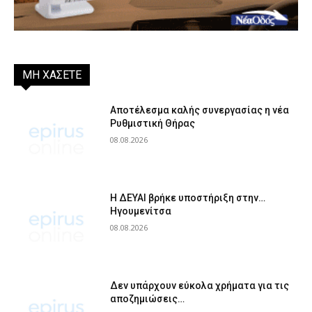
ΜΗ ΧΑΣΕΤΕ
Αποτέλεσμα καλής συνεργασίας η νέα
Ρυθμιστική Θήρας
08.08.2026
Η ΔΕΥΑΙ βρήκε υποστήριξη στην…
Ηγουμενίτσα
08.08.2026
Δεν υπάρχουν εύκολα χρήματα για τις
αποζημιώσεις…