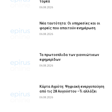
τομέα
06.08.2026
Νέα ταυτότητα: Οι υπηρεσίες και οι
φορείς που απαιτούν ενημέρωση
06.08.2026
Τα πρωτοσέλιδα των γιαννιώτικων
εφημερίδων
06.08.2026
Κάρτα Αγρότη: Ψηφιακή ενεργοποίηση
από τις 28 Αυγούστου –Τι αλλάζει
06.08.2026