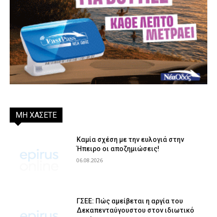
ΜΗ ΧΑΣΕΤΕ
Καμία σχέση με την ευλογιά στην
Ήπειρο οι αποζημιώσεις!
06.08.2026
ΓΣΕΕ: Πώς αμείβεται η αργία του
Δεκαπενταύγουστου στον ιδιωτικό