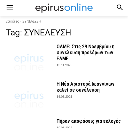
Ετικέτες
ΣΥΝΕΛΕΥΣΗ
Tag:
ΣΥΝΕΛΕΥΣΗ
ΟΛΜΕ: Στις 29 Νοεμβρίου η
συνέλευση προέδρων των
ΕΛΜΕ
13.11.2025
Η Νέα Αριστερά Ιωαννίνων
καλεί σε συνέλευση
16.03.2024
Πήραν αποφάσεις για εκλογές
30.03.2022