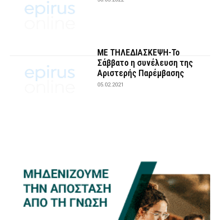
ΜΕ ΤΗΛΕΔΙΑΣΚΕΨΗ-Το
Σάββατο η συνέλευση της
Αριστερής Παρέμβασης
05.02.2021