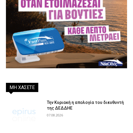
ΜΗ ΧΑΣΕΤΕ
Την Κυριακή η απολογία του διευθυντή
της ΔΕΔΔΗΕ
07.08.2026