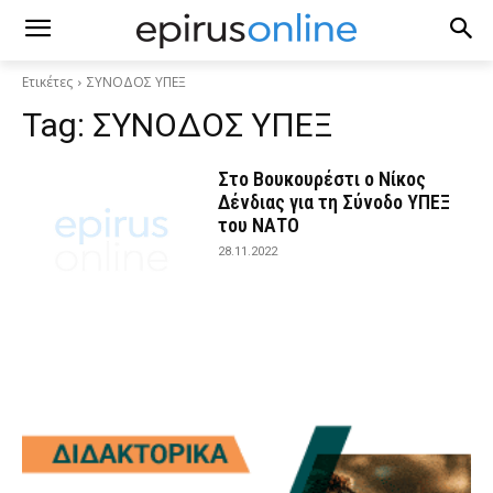
Ετικέτες
ΣΥΝΟΔΟΣ ΥΠΕΞ
Tag:
ΣΥΝΟΔΟΣ ΥΠΕΞ
Στο Βουκουρέστι ο Νίκος
Δένδιας για τη Σύνοδο ΥΠΕΞ
του ΝΑΤΟ
28.11.2022