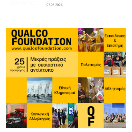
07.08.2026