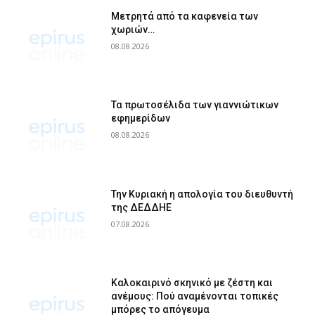
Μετρητά από τα καφενεία των
χωριών…
08.08.2026
Τα πρωτοσέλιδα των γιαννιώτικων
εφημερίδων
08.08.2026
Την Κυριακή η απολογία του διευθυντή
της ΔΕΔΔΗΕ
07.08.2026
Καλοκαιρινό σκηνικό με ζέστη και
ανέμους: Πού αναμένονται τοπικές
μπόρες το απόγευμα