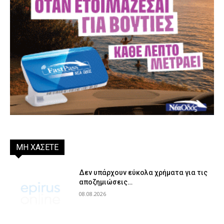
ΜΗ ΧΑΣΕΤΕ
Δεν υπάρχουν εύκολα χρήματα για τις
αποζημιώσεις…
08.08.2026