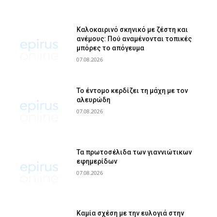
Καλοκαιρινό σκηνικό με ζέστη και
ανέμους: Πού αναμένονται τοπικές
μπόρες το απόγευμα
07.08.2026
Το έντομο κερδίζει τη μάχη με τον
αλευρώδη
07.08.2026
Τα πρωτοσέλιδα των γιαννιώτικων
εφημερίδων
07.08.2026
Καμία σχέση με την ευλογιά στην