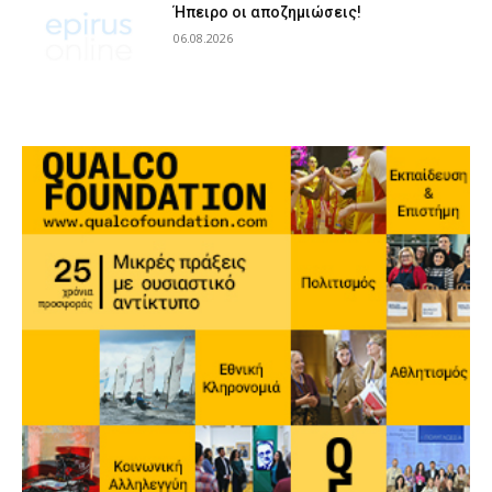
Ήπειρο οι αποζημιώσεις!
06.08.2026