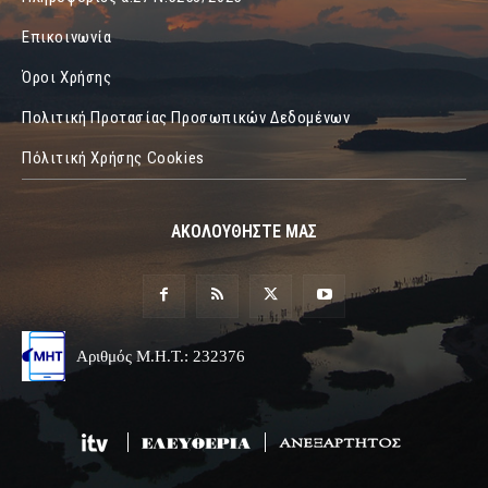
Επικοινωνία
Όροι Χρήσης
Πολιτική Προτασίας Προσωπικών Δεδομένων
Πόλιτική Χρήσης Cookies
ΑΚΟΛΟΥΘΗΣΤΕ ΜΑΣ
Αριθμός Μ.Η.Τ.: 232376