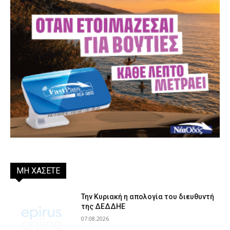
ΜΗ ΧΑΣΕΤΕ
Την Κυριακή η απολογία του διευθυντή
της ΔΕΔΔΗΕ
07.08.2026