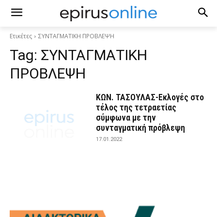
Ετικέτες
ΣΥΝΤΑΓΜΑΤΙΚΗ ΠΡΟΒΛΕΨΗ
Tag:
ΣΥΝΤΑΓΜΑΤΙΚΗ
ΠΡΟΒΛΕΨΗ
ΚΩΝ. ΤΑΣΟΥΛΑΣ-Εκλογές στο
τέλος της τετραετίας
σύμφωνα με την
συνταγματική πρόβλεψη
17.01.2022