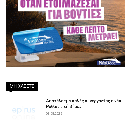
ΜΗ ΧΑΣΕΤΕ
Αποτέλεσμα καλής συνεργασίας η νέα
Ρυθμιστική Θήρας
08.08.2026