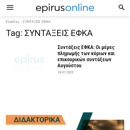
Ετικέτες
ΣΥΝΤΑΞΕΙΣ ΕΦΚΑ
Tag:
ΣΥΝΤΑΞΕΙΣ ΕΦΚΑ
Συντάξεις ΕΦΚΑ: Οι μέρες
πληρωμής των κύριων και
επικουρικών συντάξεων
Αυγούστου
18.07.2023