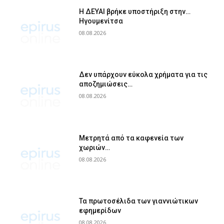
Η ΔΕΥΑΙ βρήκε υποστήριξη στην…
Ηγουμενίτσα
08.08.2026
Δεν υπάρχουν εύκολα χρήματα για τις
αποζημιώσεις…
08.08.2026
Μετρητά από τα καφενεία των
χωριών…
08.08.2026
Τα πρωτοσέλιδα των γιαννιώτικων
εφημερίδων
08.08.2026