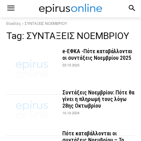
Ετικέτες
ΣΥΝΤΑΞΕΙΣ ΝΟΕΜΒΡΙΟΥ
Tag:
ΣΥΝΤΑΞΕΙΣ ΝΟΕΜΒΡΙΟΥ
e-ΕΦΚΑ -Πότε καταβάλλονται
οι συντάξεις Νοεμβρίου 2025
03.10.2025
Συντάξεις Νοεμβρίου: Πότε θα
γίνει η πληρωμή τους λόγω
28ης Οκτωβρίου
16.10.2024
Πότε καταβάλλονται οι
συντάξεις Νοεμβρίου – Το