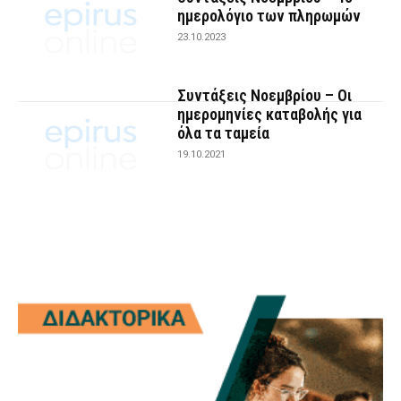
ημερολόγιο των πληρωμών
23.10.2023
Συντάξεις Νοεμβρίου – Oι
ημερομηνίες καταβολής για
όλα τα ταμεία
19.10.2021