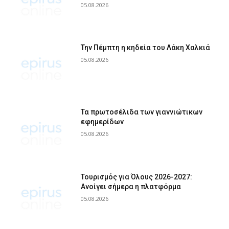
05.08.2026
Την Πέμπτη η κηδεία του Λάκη Χαλκιά
05.08.2026
Τα πρωτοσέλιδα των γιαννιώτικων
εφημερίδων
05.08.2026
Τουρισμός για Όλους 2026-2027:
Ανοίγει σήμερα η πλατφόρμα
05.08.2026