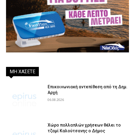
ΜΗ ΧΑΣΕΤΕ
Επικοινωνιακή αντεπίθεση από τη Δημ.
Αρχή
06.08.2026
Χώρο πολλαπλών χρήσεων θέλει το
τζαμί Καλούτσανης ο Δήμος