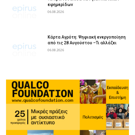
εφημερίδων
06.08.2026
Κάρτα Αγρότη: Ψηφιακή ενεργοποίηση
από τις 28 Αυγούστου –Τι αλλάζει
06.08.2026