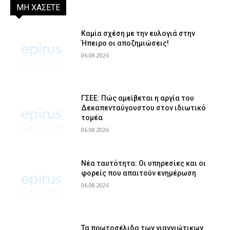
ΜΗ ΧΑΣΕΤΕ
Καμία σχέση με την ευλογιά στην
Ήπειρο οι αποζημιώσεις!
06.08.2026
ΓΣΕΕ: Πώς αμείβεται η αργία του
Δεκαπενταύγουστου στον ιδιωτικό
τομέα
06.08.2026
Νέα ταυτότητα: Οι υπηρεσίες και οι
φορείς που απαιτούν ενημέρωση
06.08.2026
Τα πρωτοσέλιδα των γιαννιώτικων