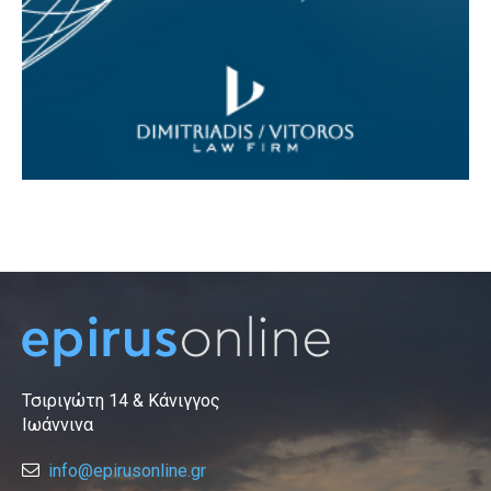
Τσιριγώτη 14 & Κάνιγγος
Ιωάννινα
info@epirusonline.gr