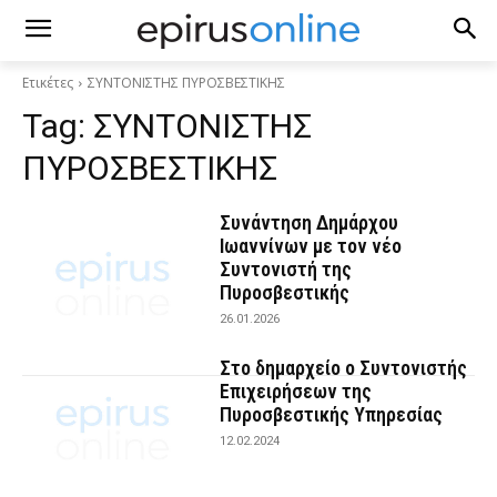
Ετικέτες
ΣΥΝΤΟΝΙΣΤΗΣ ΠΥΡΟΣΒΕΣΤΙΚΗΣ
Tag:
ΣΥΝΤΟΝΙΣΤΗΣ
ΠΥΡΟΣΒΕΣΤΙΚΗΣ
Συνάντηση Δημάρχου
Ιωαννίνων με τον νέο
Συντονιστή της
Πυροσβεστικής
26.01.2026
Στο δημαρχείο ο Συντονιστής
Επιχειρήσεων της
Πυροσβεστικής Υπηρεσίας
12.02.2024