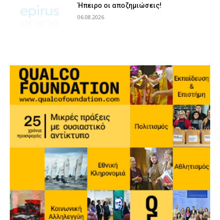
Ήπειρο οι αποζημιώσεις!
06.08.2026