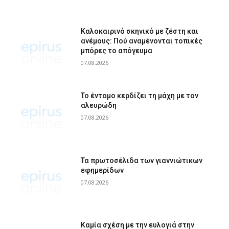
Καλοκαιρινό σκηνικό με ζέστη και
ανέμους: Πού αναμένονται τοπικές
μπόρες το απόγευμα
07.08.2026
Το έντομο κερδίζει τη μάχη με τον
αλευρώδη
07.08.2026
Τα πρωτοσέλιδα των γιαννιώτικων
εφημερίδων
07.08.2026
Καμία σχέση με την ευλογιά στην