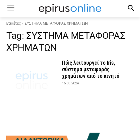
Ετικέτες
ΣΥΣΤΗΜΑ ΜΕΤΑΦΟΡΑΣ ΧΡΗΜΑΤΩΝ
Tag:
ΣΥΣΤΗΜΑ ΜΕΤΑΦΟΡΑΣ
ΧΡΗΜΑΤΩΝ
Πώς λειτουργεί το Iris,
σύστημα μεταφοράς
χρημάτων από το κινητό
16.05.2024