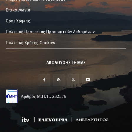
Επικοινωνία
Όροι Χρήσης
Πολιτική Προτασίας Προσωπικών Δεδομένων
Πόλιτική Χρήσης Cookies
ΑΚΟΛΟΥΘΗΣΤΕ ΜΑΣ
Αριθμός Μ.Η.Τ.: 232376