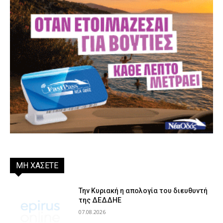
ΜΗ ΧΑΣΕΤΕ
Την Κυριακή η απολογία του διευθυντή
της ΔΕΔΔΗΕ
07.08.2026