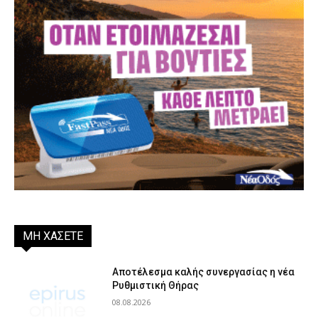
ΜΗ ΧΑΣΕΤΕ
Αποτέλεσμα καλής συνεργασίας η νέα
Ρυθμιστική Θήρας
08.08.2026