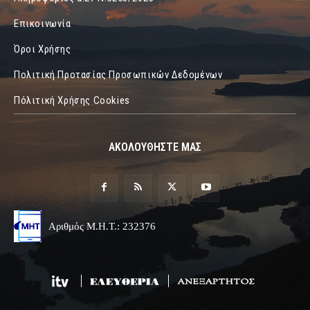
Επικοινωνία
Όροι Χρήσης
Πολιτική Προτασίας Προσωπικών Δεδομένων
Πόλιτική Χρήσης Cookies
ΑΚΟΛΟΥΘΗΣΤΕ ΜΑΣ
Αριθμός Μ.Η.Τ.: 232376