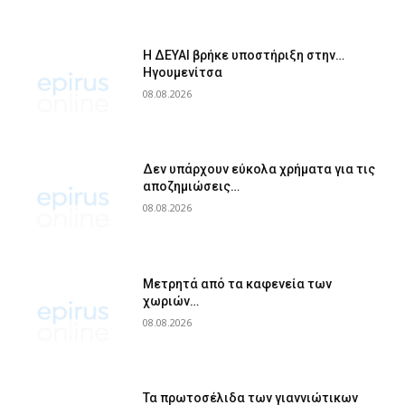
Η ΔΕΥΑΙ βρήκε υποστήριξη στην…
Ηγουμενίτσα
08.08.2026
Δεν υπάρχουν εύκολα χρήματα για τις
αποζημιώσεις…
08.08.2026
Μετρητά από τα καφενεία των
χωριών…
08.08.2026
Τα πρωτοσέλιδα των γιαννιώτικων