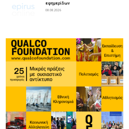
εφημερίδων
08.08.2026