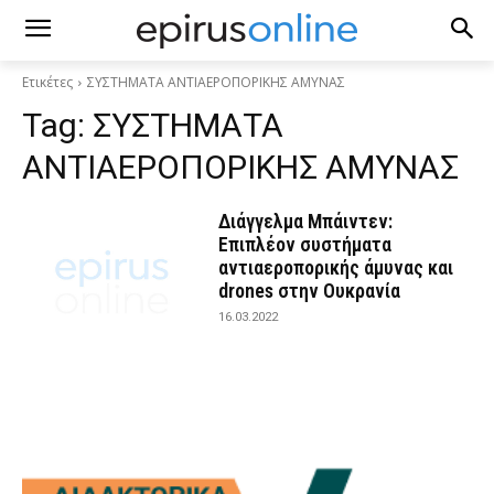
Ετικέτες
ΣΥΣΤΗΜΑΤΑ ΑΝΤΙΑΕΡΟΠΟΡΙΚΗΣ ΑΜΥΝΑΣ
Tag:
ΣΥΣΤΗΜΑΤΑ
ΑΝΤΙΑΕΡΟΠΟΡΙΚΗΣ ΑΜΥΝΑΣ
Διάγγελμα Μπάιντεν:
Επιπλέον συστήματα
αντιαεροπορικής άμυνας και
drones στην Ουκρανία
16.03.2022