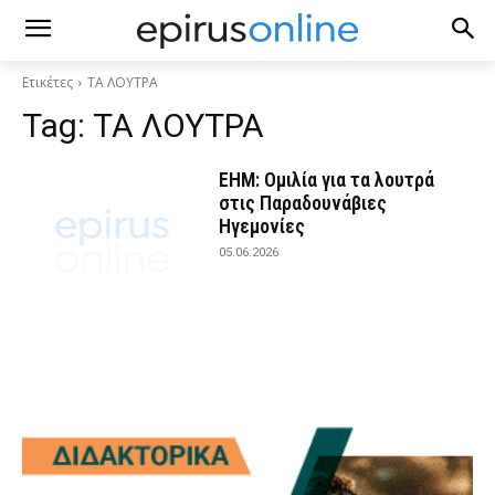
Ετικέτες
ΤΑ ΛΟΥΤΡΑ
Tag:
ΤΑ ΛΟΥΤΡΑ
ΕΗΜ: Ομιλία για τα λουτρά
στις Παραδουνάβιες
Ηγεμονίες
05.06.2026