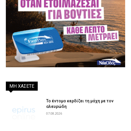
ΜΗ ΧΑΣΕΤΕ
Το έντομο κερδίζει τη μάχη με τον
αλευρώδη
07.08.2026