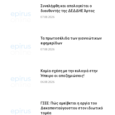
Συνελήφθη και απολογείται ο
διευθυντής της ΔΕΔΔΗΕ Άρτας
07.08.2026
Τα πρωτοσέλιδα των γιαννιώτικων
εφημερίδων
07.08.2026
Καμία σχέση με την ευλογιά στην
Ήπειρο οι αποζημιώσεις!
06.08.2026
ΓΣΕΕ: Πώς αμείβεται η αργία του
Δεκαπενταύγουστου στον ιδιωτικό
τομέα