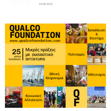
06.08.2026