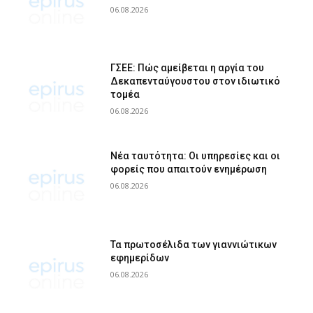
06.08.2026
ΓΣΕΕ: Πώς αμείβεται η αργία του
Δεκαπενταύγουστου στον ιδιωτικό
τομέα
06.08.2026
Νέα ταυτότητα: Οι υπηρεσίες και οι
φορείς που απαιτούν ενημέρωση
06.08.2026
Τα πρωτοσέλιδα των γιαννιώτικων
εφημερίδων
06.08.2026