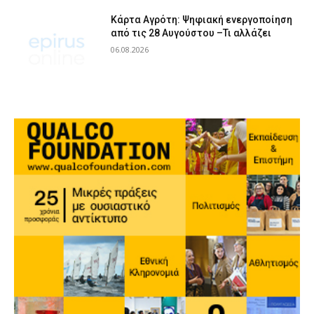
Κάρτα Αγρότη: Ψηφιακή ενεργοποίηση
από τις 28 Αυγούστου –Τι αλλάζει
06.08.2026