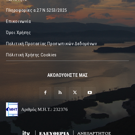
Πληροφορίες α.27 Ν.5253/2025
Επικοινωνία
Όροι Χρήσης
Πολιτική Προτασίας Προσωπικών Δεδομένων
Πόλιτική Χρήσης Cookies
ΑΚΟΛΟΥΘΗΣΤΕ ΜΑΣ
Αριθμός Μ.Η.Τ.: 232376