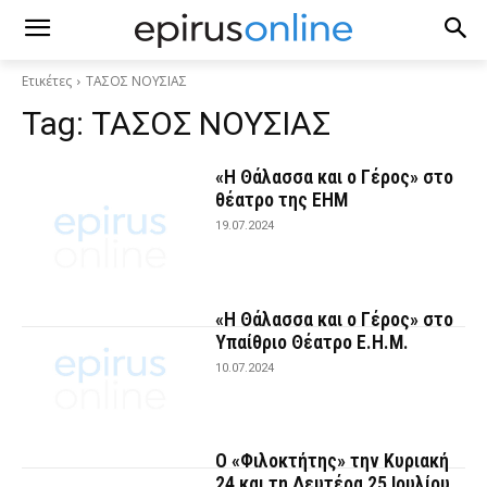
Ετικέτες
ΤΑΣΟΣ ΝΟΥΣΙΑΣ
Tag:
ΤΑΣΟΣ ΝΟΥΣΙΑΣ
«Η Θάλασσα και ο Γέρος» στο
θέατρο της ΕΗΜ
19.07.2024
«Η Θάλασσα και ο Γέρος» στο
Υπαίθριο Θέατρο Ε.Η.Μ.
10.07.2024
O «Φιλοκτήτης» την Κυριακή
24 και τη Δευτέρα 25 Ιουλίου