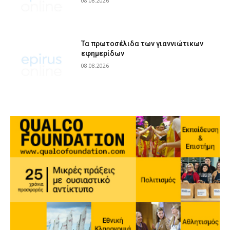
08.08.2026
Τα πρωτοσέλιδα των γιαννιώτικων
εφημερίδων
08.08.2026