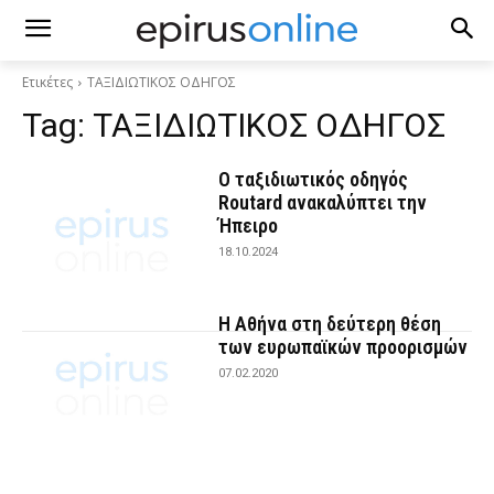
Ετικέτες
ΤΑΞΙΔΙΩΤΙΚΟΣ ΟΔΗΓΟΣ
Tag:
ΤΑΞΙΔΙΩΤΙΚΟΣ ΟΔΗΓΟΣ
Ο ταξιδιωτικός οδηγός
Routard ανακαλύπτει την
Ήπειρο
18.10.2024
Η Αθήνα στη δεύτερη θέση
των ευρωπαϊκών προορισμών
07.02.2020