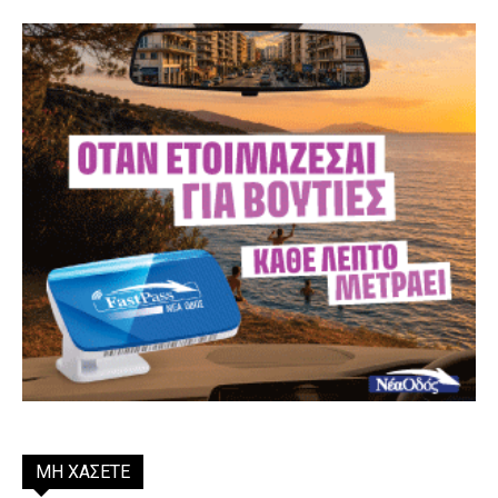
ΜΗ ΧΑΣΕΤΕ