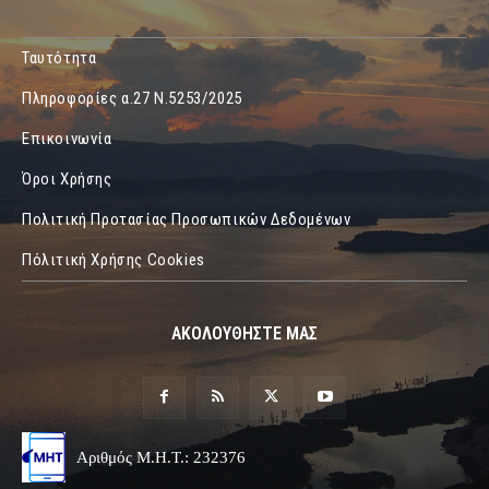
Ταυτότητα
Πληροφορίες α.27 Ν.5253/2025
Επικοινωνία
Όροι Χρήσης
Πολιτική Προτασίας Προσωπικών Δεδομένων
Πόλιτική Χρήσης Cookies
ΑΚΟΛΟΥΘΗΣΤΕ ΜΑΣ
Αριθμός Μ.Η.Τ.: 232376