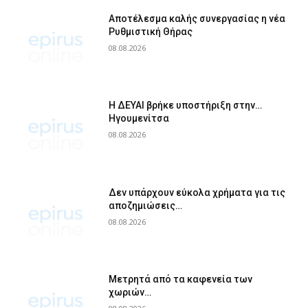
Αποτέλεσμα καλής συνεργασίας η νέα
Ρυθμιστική Θήρας
08.08.2026
Η ΔΕΥΑΙ βρήκε υποστήριξη στην…
Ηγουμενίτσα
08.08.2026
Δεν υπάρχουν εύκολα χρήματα για τις
αποζημιώσεις…
08.08.2026
Μετρητά από τα καφενεία των
χωριών…