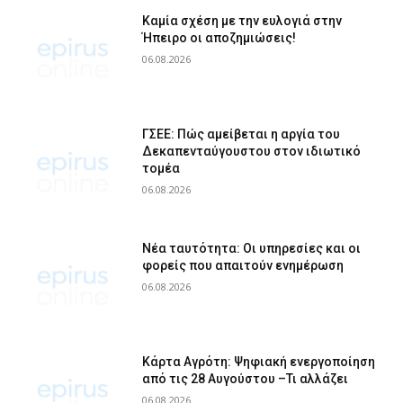
Καμία σχέση με την ευλογιά στην
Ήπειρο οι αποζημιώσεις!
06.08.2026
ΓΣΕΕ: Πώς αμείβεται η αργία του
Δεκαπενταύγουστου στον ιδιωτικό
τομέα
06.08.2026
Νέα ταυτότητα: Οι υπηρεσίες και οι
φορείς που απαιτούν ενημέρωση
06.08.2026
Κάρτα Αγρότη: Ψηφιακή ενεργοποίηση
από τις 28 Αυγούστου –Τι αλλάζει
06.08.2026