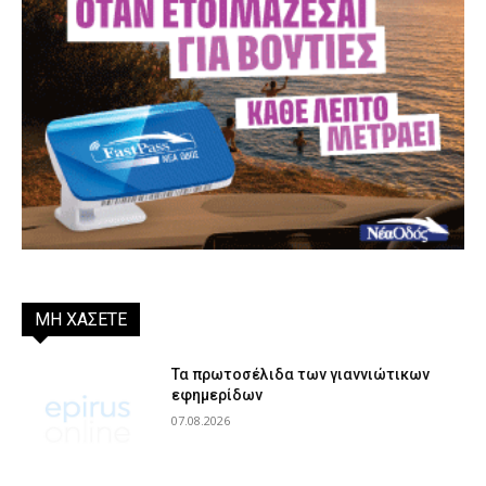
ΜΗ ΧΑΣΕΤΕ
Τα πρωτοσέλιδα των γιαννιώτικων
εφημερίδων
07.08.2026