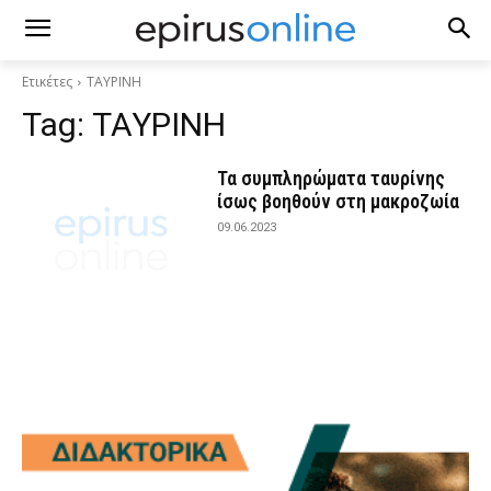
Ετικέτες
ΤΑΥΡΙΝΗ
Tag:
ΤΑΥΡΙΝΗ
Τα συμπληρώματα ταυρίνης
ίσως βοηθούν στη μακροζωία
09.06.2023