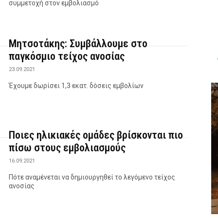
συμμετοχή στον εμβολιασμό
Μητσοτάκης: Συμβάλλουμε στο
παγκόσμιο τείχος ανοσίας
23.09.2021
Έχουμε δωρίσει 1,3 εκατ. δόσεις εμβολίων
Ποιες ηλικιακές ομάδες βρίσκονται πιο
πίσω στους εμβολιασμούς
16.09.2021
Πότε αναμένεται να δημιουργηθεί το λεγόμενο τείχος
ανοσίας