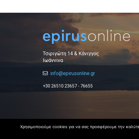
Τσιριγώτη 14 & Κάνιγγος
Ιωάννινα
info@epirusonline.gr
+30 26510 23657 - 76655
Χρησιμοποιούμε cookies για να σας προσφέρουμε την καλύτερ