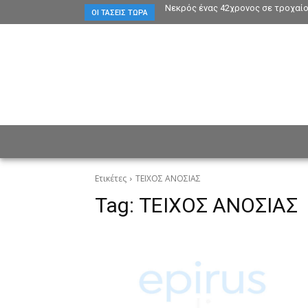
Νεκρός ένας 42χρονος σε τροχαί
ΟΙ ΤΆΣΕΙΣ ΤΏΡΑ
ΕΙΔΗΣΕΙΣ
CULTURE
ΠΡ
Ετικέτες
ΤΕΙΧΟΣ ΑΝΟΣΙΑΣ
Tag:
ΤΕΙΧΟΣ ΑΝΟΣΙΑΣ