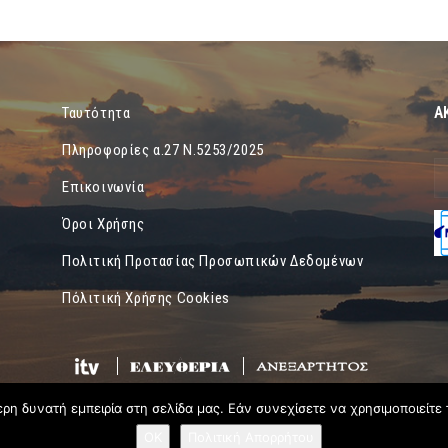
Α
Ταυτότητα
Πληροφορίες α.27 Ν.5253/2025
Επικοινωνία
Όροι Χρήσης
Πολιτική Προτασίας Προσωπικών Δεδομένων
Πόλιτική Χρήσης Cookies
η δυνατή εμπειρία στη σελίδα μας. Εάν συνεχίσετε να χρησιμοποιείτε 
OK
Πολιτική Απορρήτου