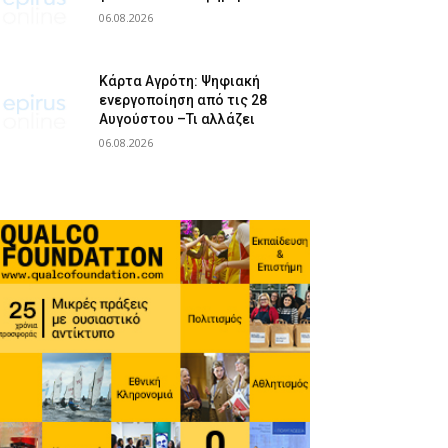
06.08.2026
Κάρτα Αγρότη: Ψηφιακή
ενεργοποίηση από τις 28
Αυγούστου –Τι αλλάζει
06.08.2026