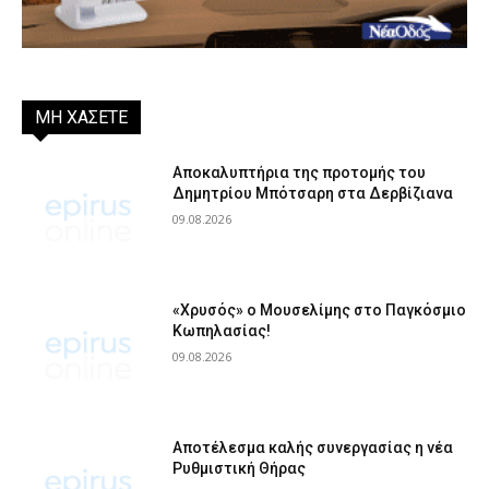
ΜΗ ΧΑΣΕΤΕ
Αποκαλυπτήρια της προτομής του
Δημητρίου Μπότσαρη στα Δερβίζιανα
09.08.2026
«Χρυσός» ο Μουσελίμης στο Παγκόσμιο
Κωπηλασίας!
09.08.2026
Αποτέλεσμα καλής συνεργασίας η νέα
Ρυθμιστική Θήρας