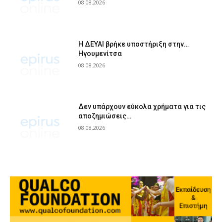
08.08.2026
Η ΔΕΥΑΙ βρήκε υποστήριξη στην…
Ηγουμενίτσα
08.08.2026
Δεν υπάρχουν εύκολα χρήματα για τις
αποζημιώσεις…
08.08.2026