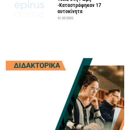
-Καταστράφηκαν 17
αυτοκίνητα
31.03.2025