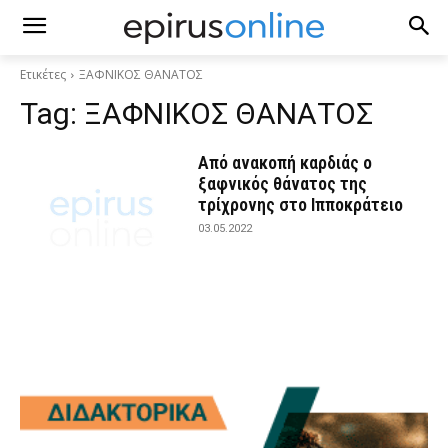
Ετικέτες
ΞΑΦΝΙΚΟΣ ΘΑΝΑΤΟΣ
Tag:
ΞΑΦΝΙΚΟΣ ΘΑΝΑΤΟΣ
Από ανακοπή καρδιάς ο
ξαφνικός θάνατος της
τρίχρονης στο Ιπποκράτειο
03.05.2022