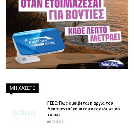
ΜΗ ΧΑΣΕΤΕ
ΓΣΕΕ: Πώς αμείβεται η αργία του
Δεκαπενταύγουστου στον ιδιωτικό
τομέα
06.08.2026