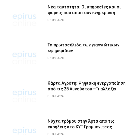
Νέα ταυτότητα: Οι υπηρεσίες και οι
φορείς που απαιτούν ενημέρωση
06.08.2026
Τα πρωτοσέλιδα των γιαννιώτικων
εφημερίδων
06.08.2026
Κάρτα Αγρότη: Ψηφιακή ενεργοποίηση
από τις 28 Αυγούστου –Τι αλλάζει
06.08.2026
Νύχτα τρόμου στην Άρτα από τις
εκρήξεις στο ΚΥΤ Γραμμενίτσας
06.08.2026