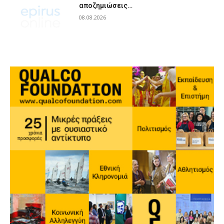
αποζημιώσεις…
08.08.2026