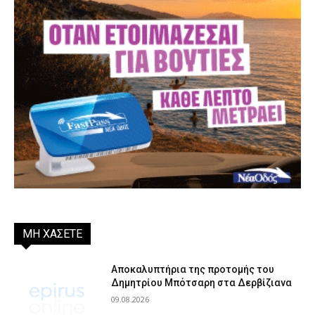
ΜΗ ΧΑΣΕΤΕ
Αποκαλυπτήρια της προτομής του
Δημητρίου Μπότσαρη στα Δερβίζιανα
09.08.2026