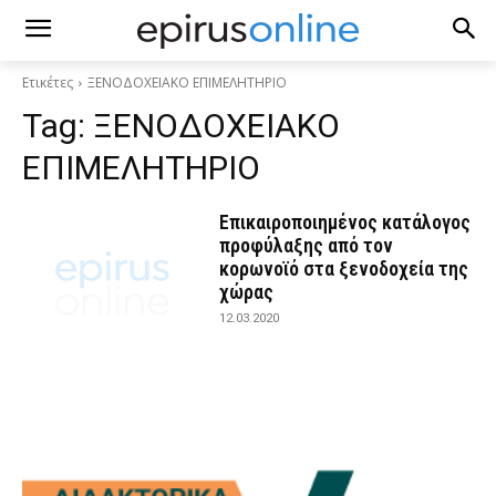
Ετικέτες
ΞΕΝΟΔΟΧΕΙΑΚΟ ΕΠΙΜΕΛΗΤΗΡΙΟ
Tag:
ΞΕΝΟΔΟΧΕΙΑΚΟ
ΕΠΙΜΕΛΗΤΗΡΙΟ
Επικαιροποιημένος κατάλογος
προφύλαξης από τον
κορωνοϊό στα ξενοδοχεία της
χώρας
12.03.2020