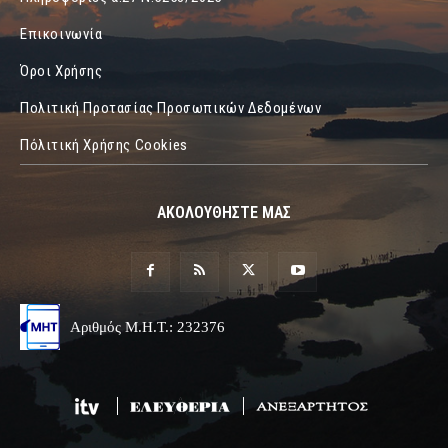
Επικοινωνία
Όροι Χρήσης
Πολιτική Προτασίας Προσωπικών Δεδομένων
Πόλιτική Χρήσης Cookies
ΑΚΟΛΟΥΘΗΣΤΕ ΜΑΣ
Αριθμός Μ.Η.Τ.: 232376