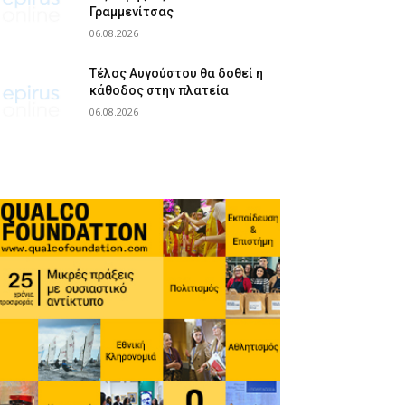
Γραμμενίτσας
06.08.2026
Τέλος Αυγούστου θα δοθεί η
κάθοδος στην πλατεία
06.08.2026