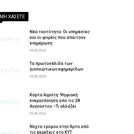
ΜΗ ΧΑΣΕΤΕ
Νέα ταυτότητα: Οι υπηρεσίες
και οι φορείς που απαιτούν
ενημέρωση
06.08.2026
Τα πρωτοσέλιδα των
γιαννιώτικων εφημερίδων
06.08.2026
Κάρτα Αγρότη: Ψηφιακή
ενεργοποίηση από τις 28
Αυγούστου –Τι αλλάζει
06.08.2026
Νύχτα τρόμου στην Άρτα από
τις εκρήξεις στο ΚΥΤ