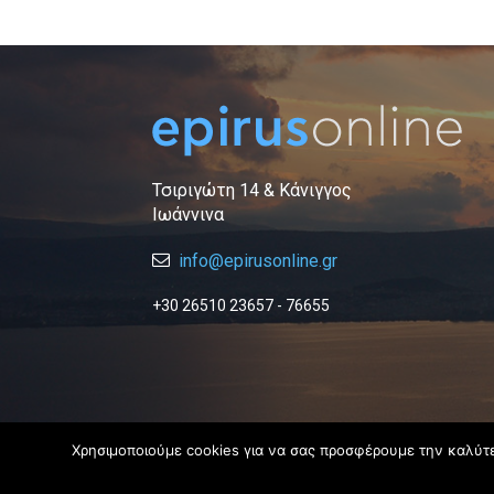
Τσιριγώτη 14 & Κάνιγγος
Ιωάννινα
info@epirusonline.gr
+30 26510 23657 - 76655
Χρησιμοποιούμε cookies για να σας προσφέρουμε την καλύτερ