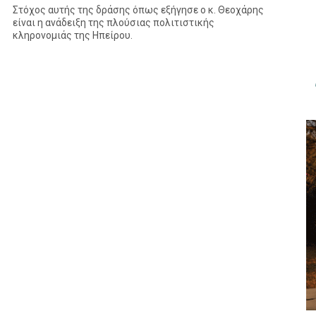
Στόχος αυτής της δράσης όπως εξήγησε ο κ. Θεοχάρης
είναι η ανάδειξη της πλούσιας πολιτιστικής
κληρονομιάς της Ηπείρου.