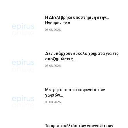
Η ΔΕΥΑΙ βρήκε υποστήριξη στην…
Ηγουμενίτσα
08.08.2026
Δεν υπάρχουν εύκολα χρήματα για τις
αποζημιώσεις…
08.08.2026
Μετρητά από τα καφενεία των
χωριών…
08.08.2026
Τα πρωτοσέλιδα των γιαννιώτικων