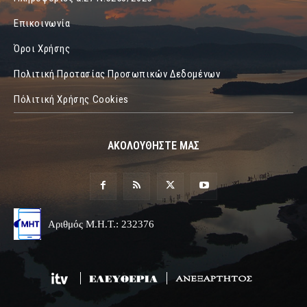
Επικοινωνία
Όροι Χρήσης
Πολιτική Προτασίας Προσωπικών Δεδομένων
Πόλιτική Χρήσης Cookies
ΑΚΟΛΟΥΘΗΣΤΕ ΜΑΣ
Αριθμός Μ.Η.Τ.: 232376