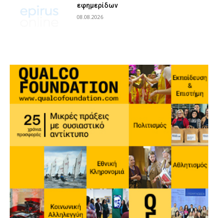
εφημερίδων
08.08.2026