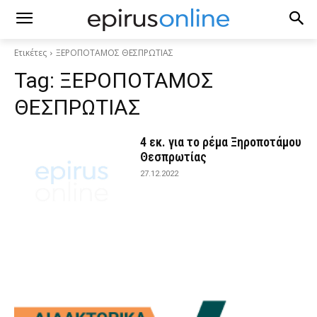
Ετικέτες
ΞΕΡΟΠΟΤΑΜΟΣ ΘΕΣΠΡΩΤΙΑΣ
Tag:
ΞΕΡΟΠΟΤΑΜΟΣ
ΘΕΣΠΡΩΤΙΑΣ
4 εκ. για το ρέμα Ξηροποτάμου
Θεσπρωτίας
27.12.2022