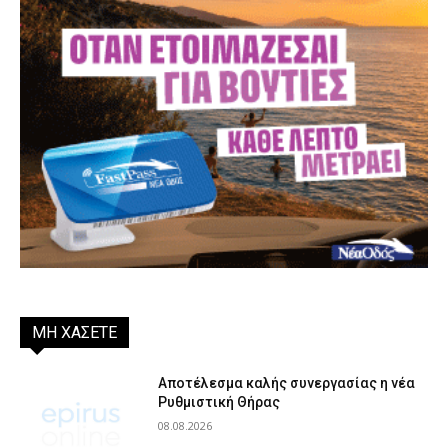
ΜΗ ΧΑΣΕΤΕ
Αποτέλεσμα καλής συνεργασίας η νέα
Ρυθμιστική Θήρας
08.08.2026