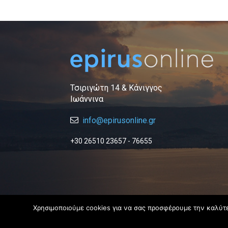
Τσιριγώτη 14 & Κάνιγγος
Ιωάννινα
info@epirusonline.gr
+30 26510 23657 - 76655
Χρησιμοποιούμε cookies για να σας προσφέρουμε την καλύτερ