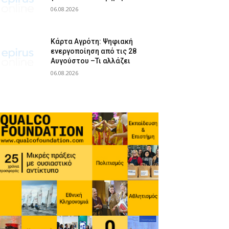
06.08.2026
Κάρτα Αγρότη: Ψηφιακή
ενεργοποίηση από τις 28
Αυγούστου –Τι αλλάζει
06.08.2026