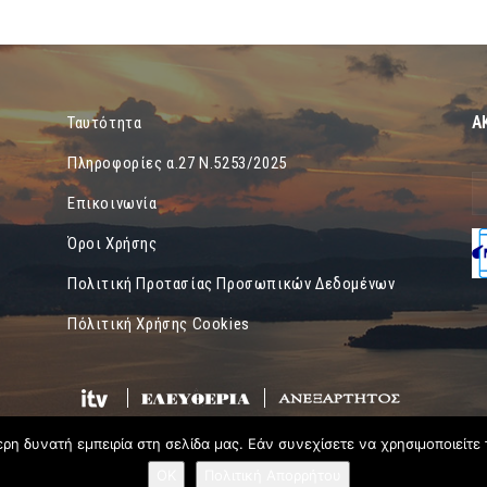
Α
Ταυτότητα
Πληροφορίες α.27 Ν.5253/2025
Επικοινωνία
Όροι Χρήσης
Πολιτική Προτασίας Προσωπικών Δεδομένων
Πόλιτική Χρήσης Cookies
η δυνατή εμπειρία στη σελίδα μας. Εάν συνεχίσετε να χρησιμοποιείτε 
OK
Πολιτική Απορρήτου