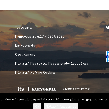
Α
Ταυτότητα
Πληροφορίες α.27 Ν.5253/2025
Επικοινωνία
Όροι Χρήσης
Πολιτική Προτασίας Προσωπικών Δεδομένων
Πόλιτική Χρήσης Cookies
η δυνατή εμπειρία στη σελίδα μας. Εάν συνεχίσετε να χρησιμοποιείτε 
OK
Πολιτική Απορρήτου