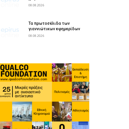
08.08.2026
Τα πρωτοσέλιδα των
γιαννιώτικων εφημερίδων
08.08.2026