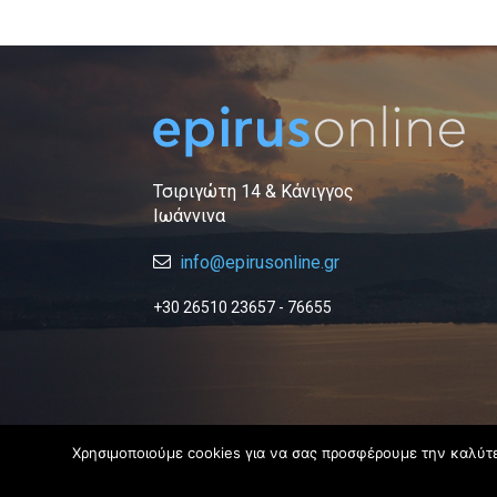
Τσιριγώτη 14 & Κάνιγγος
Ιωάννινα
info@epirusonline.gr
+30 26510 23657 - 76655
Χρησιμοποιούμε cookies για να σας προσφέρουμε την καλύτερ