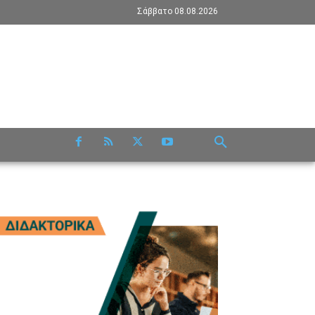
Σάββατο 08.08.2026
RE