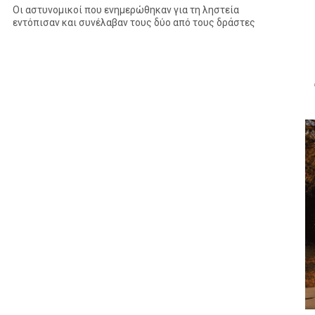
Οι αστυνομικοί που ενημερώθηκαν για τη ληστεία
εντόπισαν και συνέλαβαν τους δύο από τους δράστες