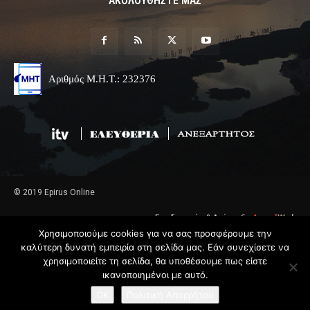
ΑΚΟΛΟΥΘΗΣΤΕ ΜΑΣ
Αριθμός Μ.Η.Τ.: 232376
© 2019 Epirus Online
Σχεδιασμός & Ανάπτυξη
Angel
Web
Χρησιμοποιούμε cookies για να σας προσφέρουμε την
καλύτερη δυνατή εμπειρία στη σελίδα μας. Εάν συνεχίσετε να
χρησιμοποιείτε τη σελίδα, θα υποθέσουμε πως είστε
ικανοποιημένοι με αυτό.
OK
Πολιτική Απορρήτου