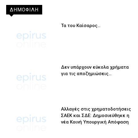
ΔΗΜΟΦΙΛΗ
Τα του Καίσαρος…
Δεν υπάρχουν εύκολα χρήματα
για τις αποζημιώσεις…
Αλλαγές στις χρηματοδοτήσεις
ΣΑΕΚ και ΣΔΕ: Δημοσιεύθηκε η
νέα Κοινή Υπουργική Απόφαση