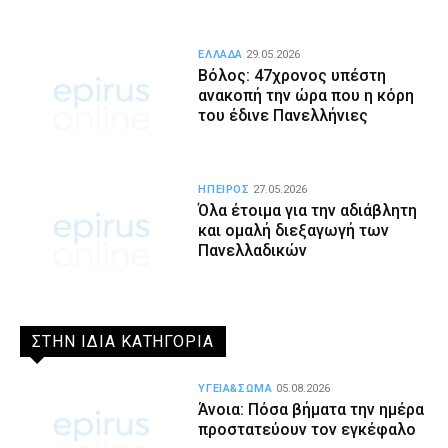
ΕΛΛΑΔΑ
29.05.2026
Βόλος: 47χρονος υπέστη
ανακοπή την ώρα που η κόρη
του έδινε Πανελλήνιες
ΗΠΕΙΡΟΣ
27.05.2026
Όλα έτοιμα για την αδιάβλητη
και ομαλή διεξαγωγή των
Πανελλαδικών
ΣΤΗΝ ΙΔΙΑ ΚΑΤΗΓΟΡΙΑ
ΥΓΕΙΑ&ΣΩΜΑ
05.08.2026
Άνοια: Πόσα βήματα την ημέρα
προστατεύουν τον εγκέφαλο