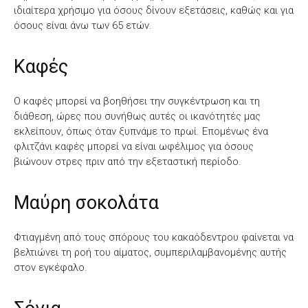
ιδιαίτερα χρήσιμο για όσους δίνουν εξετάσεις, καθώς και για
όσους είναι άνω των 65 ετών.
Καφές
Ο καφές μπορεί να βοηθήσει την συγκέντρωση και τη
διάθεση, ώρες που συνήθως αυτές οι ικανότητές μας
εκλείπουν, όπως όταν ξυπνάμε το πρωί. Επομένως ένα
φλιτζάνι καφές μπορεί να είναι ωφέλιμος για όσους
βιώνουν στρες πριν από την εξεταστική περίοδο.
Μαύρη σοκολάτα
Φτιαγμένη από τους σπόρους του κακαόδεντρου φαίνεται να
βελτιώνει τη ροή του αίματος, συμπεριλαμβανομένης αυτής
στον εγκέφαλο.