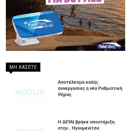
ΜΗ ΧΑΣΕΤΕ
Αποτέλεσμα καλής
συνεργασίας η νέα Ρυθμιστική
Θήρας
Η ΔΕΥΑΙ βρήκε υποστήριξη
στην… Ηγουμενίτσα