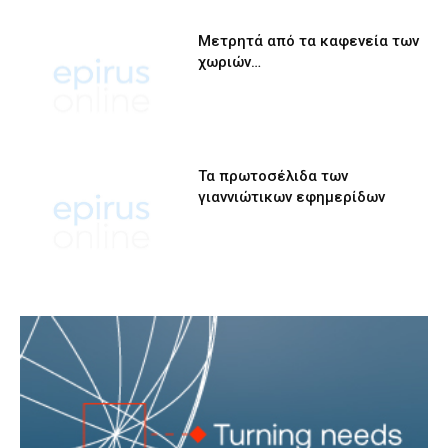
Μετρητά από τα καφενεία των
χωριών…
Τα πρωτοσέλιδα των
γιαννιώτικων εφημερίδων