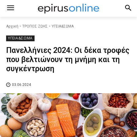
Αρχική
ΤΡΟΠΟΣ ΖΩΗΣ
ΥΓΕΙΑ&ΣΩΜΑ
ΥΓΕΙΑ&ΣΩΜΑ
Πανελλήνιες 2024: Οι δέκα τροφές
που βελτιώνουν τη μνήμη και τη
συγκέντρωση
03.06.2024