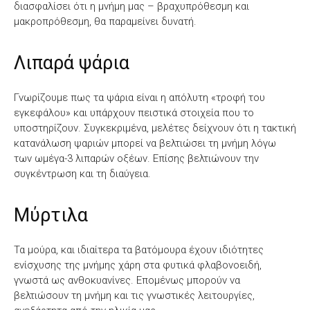
διασφαλίσει ότι η μνήμη μας – βραχυπρόθεσμη και
μακροπρόθεσμη, θα παραμείνει δυνατή.
Λιπαρά ψάρια
Γνωρίζουμε πως τα ψάρια είναι η απόλυτη «τροφή του
εγκεφάλου» και υπάρχουν πειστικά στοιχεία που το
υποστηρίζουν. Συγκεκριμένα, μελέτες δείχνουν ότι η τακτική
κατανάλωση ψαριών μπορεί να βελτιώσει τη μνήμη λόγω
των ωμέγα-3 λιπαρών οξέων. Επίσης βελτιώνουν την
συγκέντρωση και τη διαύγεια.
Μύρτιλα
Τα μούρα, και ιδιαίτερα τα βατόμουρα έχουν ιδιότητες
ενίσχυσης της μνήμης χάρη στα φυτικά φλαβονοειδή,
γνωστά ως ανθοκυανίνες. Επομένως μπορούν να
βελτιώσουν τη μνήμη και τις γνωστικές λειτουργίες,