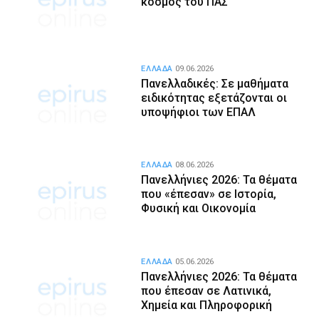
κόσμος του ΠΑΣ
ΕΛΛΑΔΑ
09.06.2026
Πανελλαδικές: Σε μαθήματα
ειδικότητας εξετάζονται οι
υποψήφιοι των ΕΠΑΛ
ΕΛΛΑΔΑ
08.06.2026
Πανελλήνιες 2026: Τα θέματα
που «έπεσαν» σε Ιστορία,
Φυσική και Οικονομία
ΕΛΛΑΔΑ
05.06.2026
Πανελλήνιες 2026: Τα θέματα
που έπεσαν σε Λατινικά,
Χημεία και Πληροφορική