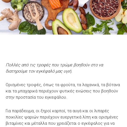
Πολλές από τις τροφές που τρώμε βοηθούν στο να
διατηρούμε τον εγκέφαλό μας υγιή.
Ορισμένες τροφές, όπως τα φρούτα, τα λαχανικά, τα βότανα
και τα μπαχαρικά περιέχουν φυτικές ενώσεις που βοηθούν
στην προστασία του εγκεφάλου.
Για παράδειγμα, οι ξηροί καρποί, τα αυγά και οι λιπαρές
ποικιλίες ψαριών περιέχουν ευεργετικά λίπη και ορισμένες
βιταμίνες και μέταλλα που χρειάζεται ο εγκέφαλος για να