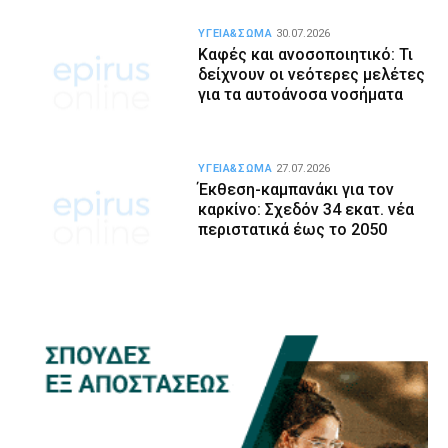
ΥΓΕΙΑ&ΣΩΜΑ
30.07.2026
Καφές και ανοσοποιητικό: Τι
δείχνουν οι νεότερες μελέτες
για τα αυτοάνοσα νοσήματα
ΥΓΕΙΑ&ΣΩΜΑ
27.07.2026
Έκθεση-καμπανάκι για τον
καρκίνο: Σχεδόν 34 εκατ. νέα
περιστατικά έως το 2050