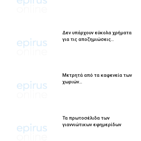
Δεν υπάρχουν εύκολα χρήματα
για τις αποζημιώσεις…
Μετρητά από τα καφενεία των
χωριών…
Τα πρωτοσέλιδα των
γιαννιώτικων εφημερίδων