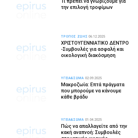
Τι πρέπει να γνωρίζουμε για
την επιλογή τροφίμων
ΤΡΟΠΟΣ ΖΩΗΣ
06.12.2025
ΧΡΙΣΤΟΥΓΕΝΝΙΑΤΙΚΟ ΔΕΝΤΡΟ
-Συμβουλές για ασφαλή και
οικολογική διακόσμηση
ΥΓΕΙΑ&ΣΩΜΑ
02.09.2025
Μακροζωία: Επτά πράγματα
που μπορούμε να κάνουμε
κάθε βράδυ
ΥΓΕΙΑ&ΣΩΜΑ
01.04.2025
Πώς να απαλλαγείτε από την
κακή αναπνοή: Συμβουλές