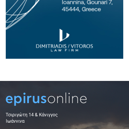
Τσιριγώτη 14 & Κάνιγγος
Ιωάννινα