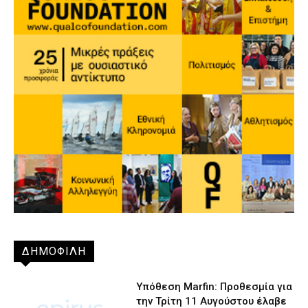
ΔΗΜΟΦΙΛΗ
Υπόθεση Marfin: Προθεσμία για
την Τρίτη 11 Αυγούστου έλαβε