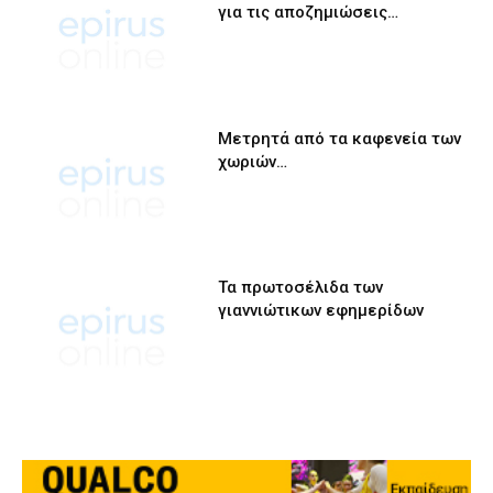
για τις αποζημιώσεις…
Μετρητά από τα καφενεία των
χωριών…
Τα πρωτοσέλιδα των
γιαννιώτικων εφημερίδων