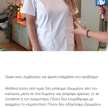
Πρακτικές συμβουλές και άμεση επέμβαση στο πρόβλημα
Αλήθεια πόσοι από εμάς δεν μπήκαμε ιδρωμένοι από τον
καύσωνα, μέσα σε ένα δωμάτιο και ανάψαμε αμέσως το air
condition ή τον ανεμιστήρα; Πόσοι δεν κοιμηθήκαμε με
αναμμένο το κλιματιστικό; Πόσοι δεν οδηγήσαμε ιδρωμένοι