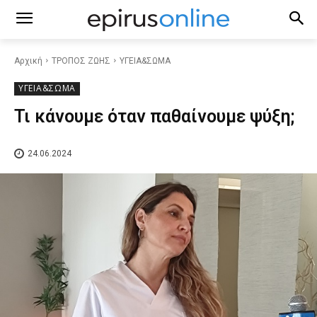
Αρχική
ΤΡΟΠΟΣ ΖΩΗΣ
ΥΓΕΙΑ&ΣΩΜΑ
ΥΓΕΙΑ&ΣΩΜΑ
Τι κάνουμε όταν παθαίνουμε ψύξη;
24.06.2024