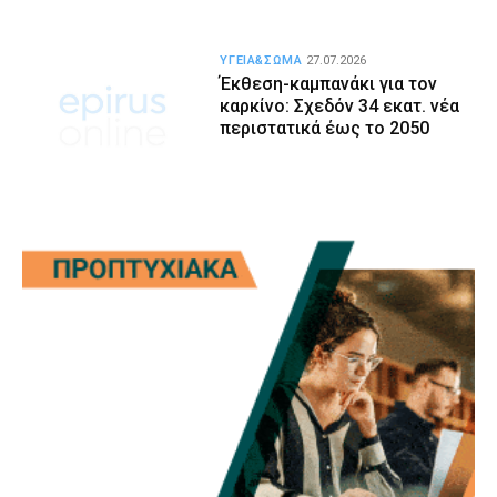
ΥΓΕΙΑ&ΣΩΜΑ
27.07.2026
Έκθεση-καμπανάκι για τον
καρκίνο: Σχεδόν 34 εκατ. νέα
περιστατικά έως το 2050