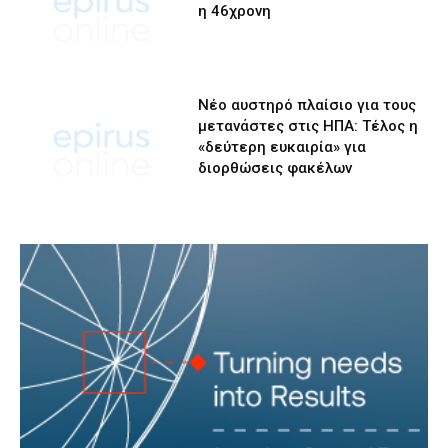
η 46χρονη
Νέο αυστηρό πλαίσιο για τους
μετανάστες στις ΗΠΑ: Τέλος η
«δεύτερη ευκαιρία» για
διορθώσεις φακέλων