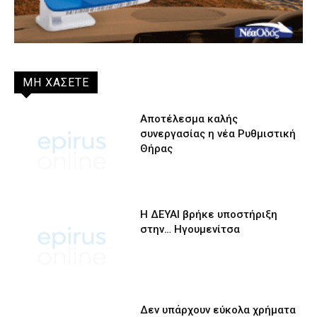
ΜΗ ΧΑΣΕΤΕ
Αποτέλεσμα καλής
συνεργασίας η νέα Ρυθμιστική
Θήρας
Η ΔΕΥΑΙ βρήκε υποστήριξη
στην… Ηγουμενίτσα
Δεν υπάρχουν εύκολα χρήματα