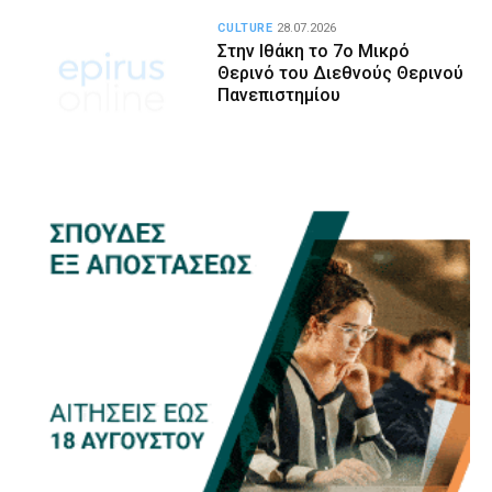
CULTURE
28.07.2026
Στην Ιθάκη το 7ο Μικρό
Θερινό του Διεθνούς Θερινού
Πανεπιστημίου