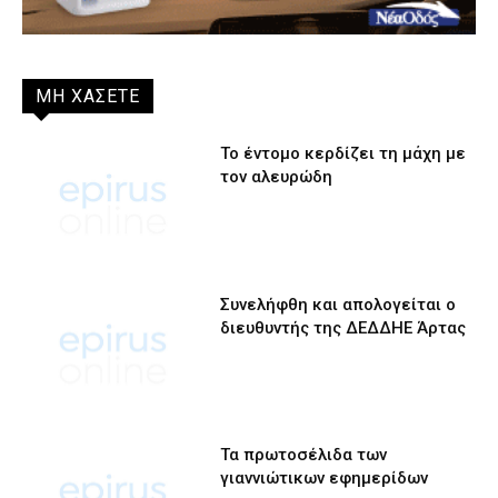
ΜΗ ΧΑΣΕΤΕ
Το έντομο κερδίζει τη μάχη με
τον αλευρώδη
Συνελήφθη και απολογείται ο
διευθυντής της ΔΕΔΔΗΕ Άρτας
Τα πρωτοσέλιδα των
γιαννιώτικων εφημερίδων