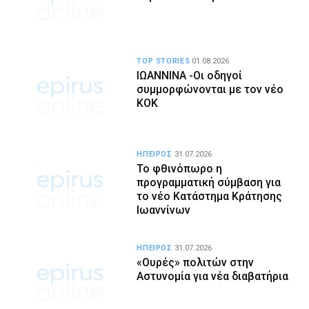
TOP STORIES
01.08.2026
ΙΩΑΝΝΙΝΑ -Οι οδηγοί
συμμορφώνονται με τον νέο
ΚΟΚ
ΗΠΕΙΡΟΣ
31.07.2026
Το φθινόπωρο η
προγραμματική σύμβαση για
το νέο Κατάστημα Κράτησης
Ιωαννίνων
ΗΠΕΙΡΟΣ
31.07.2026
«Ουρές» πολιτών στην
Αστυνομία για νέα διαβατήρια