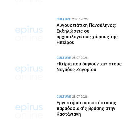
CULTURE
28.07.2026
Αυγουστιάτικη Πανσέληνος:
Εκδηλώσεις σε
αρχαιολογικούς χώρους της
Ηπείρου
CULTURE
28.07.2026
«Κτίρια που διηγούνται» στους
Νεγάδες Ζαγορίου
CULTURE
28.07.2026
Εργαστήριο αποκατάστασης
παραδοσιακής βρύσης στην
Καστάνιανη