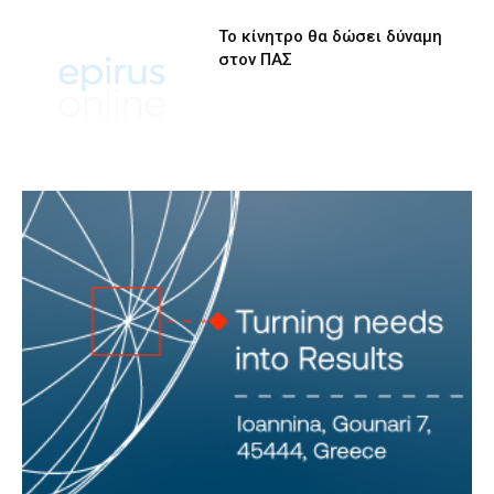
Το κίνητρο θα δώσει δύναμη
στον ΠΑΣ