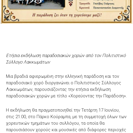
Ετήσια εκδήλωση παραδοσιακών χορών από τον Πολιτιστικό
Σύλλογο Λακκωμάτων
Μια βραδιά αφιερωμένη στην ελληνική παράδοση και τον
παραδοσιακό χορό διοργανώνει ο Πολιτιστικός Σύλλογος
Λακκωμάτων, παρουσιάζοντας την ετήσια εκδήλωση
παραδοσιακών χορών με τίτλο «Χορεύοντας την Παράδοση».
Η εκδήλωση θα πραγματοποιηθεί την Τετάρτη 17 Ιουνίου,
στις 21:00, στο Πάρκο Κούραμπα, με τη συμμετοχή όλων των
χορευτικών τμημάτων του συλλόγου, τα οποία θα
παρουσιάσουν χορούς και μουσικές από διάφορες περιοχές