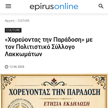
Αρχική
CULTURE
CULTURE
«Χορεύοντας την Παράδοση» με
τον Πολιτιστικό Σύλλογο
Λακκωμάτων
12.06.2026