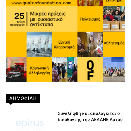
ΔΗΜΟΦΙΛΗ
Συνελήφθη και απολογείται ο
διευθυντής της ΔΕΔΔΗΕ Άρτας