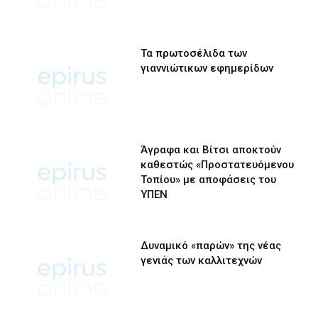
Τα πρωτοσέλιδα των
γιαννιώτικων εφημερίδων
Άγραφα και Βίτσι αποκτούν
καθεστώς «Προστατευόμενου
Τοπίου» με αποφάσεις του
ΥΠΕΝ
Δυναμικό «παρών» της νέας
γενιάς των καλλιτεχνών