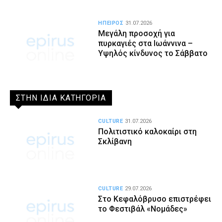
ΗΠΕΙΡΟΣ
31.07.2026
Μεγάλη προσοχή για
πυρκαγιές στα Ιωάννινα –
Υψηλός κίνδυνος το Σάββατο
ΣΤΗΝ ΙΔΙΑ ΚΑΤΗΓΟΡΙΑ
CULTURE
31.07.2026
Πολιτιστικό καλοκαίρι στη
Σκλίβανη
CULTURE
29.07.2026
Στο Κεφαλόβρυσο επιστρέφει
το Φεστιβάλ «Νομάδες»