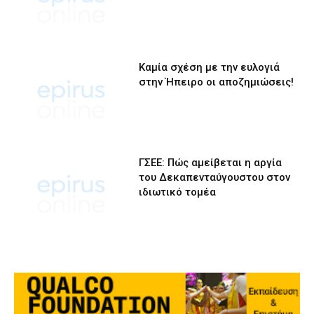
Καμία σχέση με την ευλογιά
στην Ήπειρο οι αποζημιώσεις!
ΓΣΕΕ: Πώς αμείβεται η αργία
του Δεκαπενταύγουστου στον
ιδιωτικό τομέα