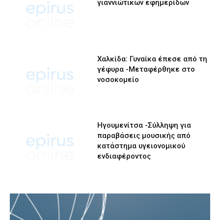
γιαννιώτικων εφημερίδων
Χαλκίδα: Γυναίκα έπεσε από τη
γέφυρα -Μεταφέρθηκε στο
νοσοκομείο
Ηγουμενίτσα -Σύλληψη για
παραβάσεις μουσικής από
κατάστημα υγειονομικού
ενδιαφέροντος