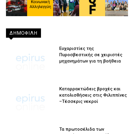
ΔΗΜΟΦΙΛΗ
Ευχαριστίες της
Πυροσβεστικής σε χειριστές
μηχανημάτων για τη βοήθεια
Καταρρακτώδεις βροχές και
κατολισθήσεις στις Φιλιππίνες
–Τέσσερις νεκροί
Τα πρωτοσέλιδα των