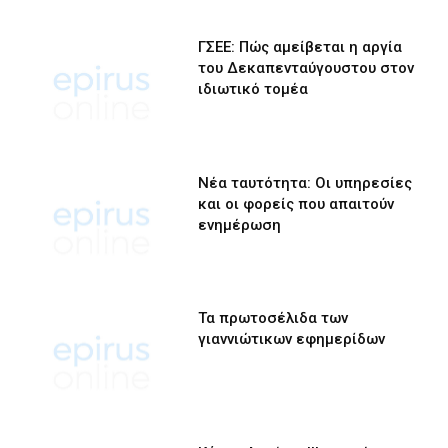
ΓΣΕΕ: Πώς αμείβεται η αργία
του Δεκαπενταύγουστου στον
ιδιωτικό τομέα
Νέα ταυτότητα: Οι υπηρεσίες
και οι φορείς που απαιτούν
ενημέρωση
Τα πρωτοσέλιδα των
γιαννιώτικων εφημερίδων