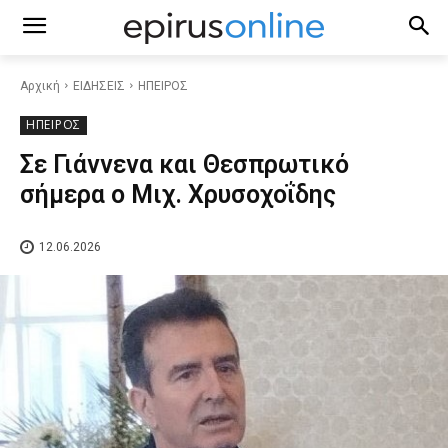
Αρχική
ΕΙΔΗΣΕΙΣ
ΗΠΕΙΡΟΣ
ΗΠΕΙΡΟΣ
Σε Γιάννενα και Θεσπρωτικό
σήμερα ο Μιχ. Χρυσοχοΐδης
12.06.2026