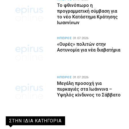
Το φθινόπωρο η
προγραμματική σύμβαση για
το νέο Κατάστημα Κράτησης
Ιωαννίνων
ΗΠΕΙΡΟΣ
31.07.2026
«Ουρές» πολιτών στην
Αστυνομία για νέα διαβατήρια
ΗΠΕΙΡΟΣ
31.07.2026
Μεγάλη προσοχή για
πυρκαγιές στα Ιωάννινα –
Υψηλός κίνδυνος το Σάββατο
ΣΤΗΝ ΙΔΙΑ ΚΑΤΗΓΟΡΙΑ