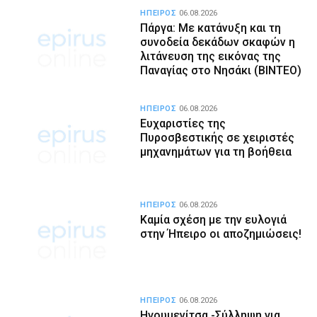
ΗΠΕΙΡΟΣ
06.08.2026
Πάργα: Με κατάνυξη και τη
συνοδεία δεκάδων σκαφών η
λιτάνευση της εικόνας της
Παναγίας στο Νησάκι (BINTEO)
ΗΠΕΙΡΟΣ
06.08.2026
Ευχαριστίες της
Πυροσβεστικής σε χειριστές
μηχανημάτων για τη βοήθεια
ΗΠΕΙΡΟΣ
06.08.2026
Καμία σχέση με την ευλογιά
στην Ήπειρο οι αποζημιώσεις!
ΗΠΕΙΡΟΣ
06.08.2026
Ηγουμενίτσα -Σύλληψη για