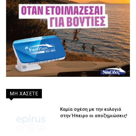
ΜΗ ΧΑΣΕΤΕ
Καμία σχέση με την ευλογιά
στην Ήπειρο οι αποζημιώσεις!