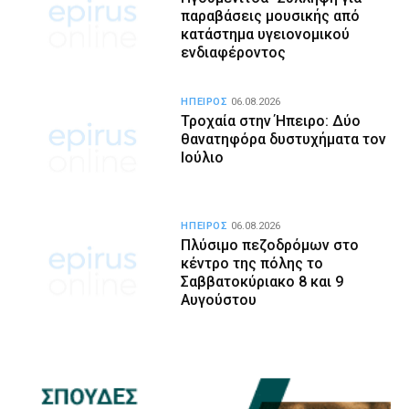
παραβάσεις μουσικής από
κατάστημα υγειονομικού
ενδιαφέροντος
ΗΠΕΙΡΟΣ
06.08.2026
Τροχαία στην Ήπειρο: Δύο
θανατηφόρα δυστυχήματα τον
Ιούλιο
ΗΠΕΙΡΟΣ
06.08.2026
Πλύσιμο πεζοδρόμων στο
κέντρο της πόλης το
Σαββατοκύριακο 8 και 9
Αυγούστου