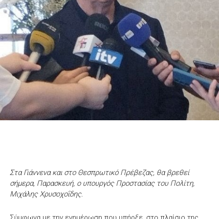
Στα Γιάννενα και στο Θεσπρωτικό Πρέβεζας, θα βρεθεί
σήμερα, Παρασκευή, ο υπουργός Προστασίας του Πολίτη,
Μιχάλης Χρυσοχοΐδης.
Σύμφωνα με την ενημέρωση που υπήρξε, στο πλαίσιο της