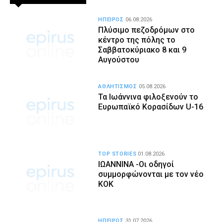
ΗΠΕΙΡΟΣ
06.08.2026
Πλύσιμο πεζοδρόμων στο
κέντρο της πόλης το
Σαββατοκύριακο 8 και 9
Αυγούστου
ΑΘΛΗΤΙΣΜΟΣ
05.08.2026
Τα Ιωάννινα φιλοξενούν το
Ευρωπαϊκό Κορασίδων U-16
TOP STORIES
01.08.2026
ΙΩΑΝΝΙΝΑ -Οι οδηγοί
συμμορφώνονται με τον νέο
ΚΟΚ
ΗΠΕΙΡΟΣ
31.07.2026