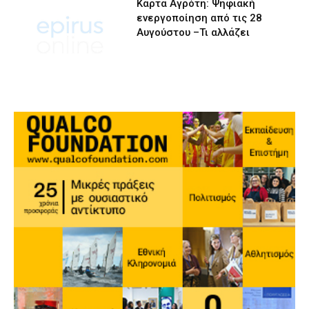
Κάρτα Αγρότη: Ψηφιακή
ενεργοποίηση από τις 28
Αυγούστου –Τι αλλάζει