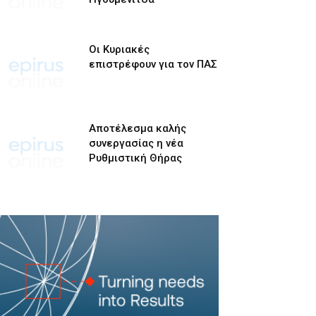
Οι Κυριακές
επιστρέφουν για τον ΠΑΣ
Αποτέλεσμα καλής
συνεργασίας η νέα
Ρυθμιστική Θήρας