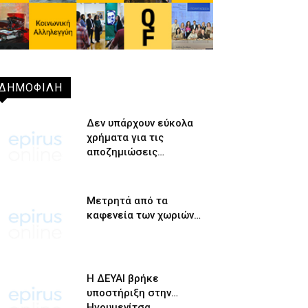
ΔΗΜΟΦΙΛΗ
Δεν υπάρχουν εύκολα
χρήματα για τις
αποζημιώσεις…
Μετρητά από τα
καφενεία των χωριών…
Η ΔΕΥΑΙ βρήκε
υποστήριξη στην…
Ηγουμενίτσα