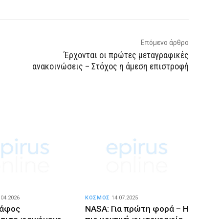
Επόμενο άρθρο
Έρχονται οι πρώτες μεταγραφικές
ανακοινώσεις – Στόχος η άμεση επιστροφή
.04.2026
ΚΟΣΜΟΣ
14.07.2025
άφος
NASA: Για πρώτη φορά – Η