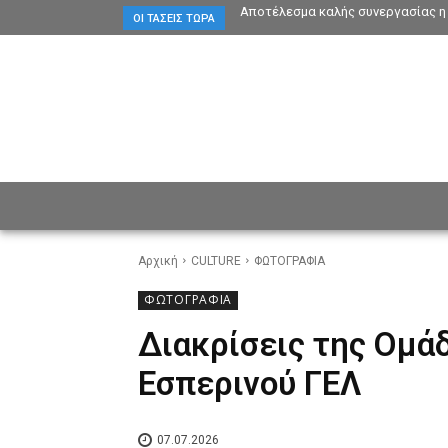
Αποτέλεσμα καλής συνεργασίας η 
ΟΙ ΤΆΣΕΙΣ ΤΏΡΑ
ΕΙΔΗΣΕΙΣ
CULTURE
ΠΡ
Αρχική
CULTURE
ΦΩΤΟΓΡΑΦΙΑ
ΦΩΤΟΓΡΑΦΙΑ
Διακρίσεις της Ομά
Εσπερινού ΓΕΛ
07.07.2026