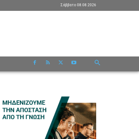
Σάββατο 08.08.2026
RE