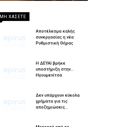
ΜΗ ΧΑΣΕΤΕ
Αποτέλεσμα καλής
συνεργασίας η νέα
Ρυθμιστική Θήρας
Η ΔΕΥΑΙ βρήκε
υποστήριξη στην…
Ηγουμενίτσα
Δεν υπάρχουν εύκολα
χρήματα για τις
αποζημιώσεις…