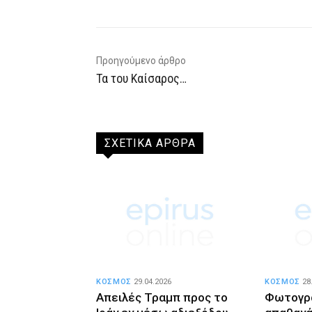
Προηγούμενο άρθρο
Τα του Καίσαρος…
ΣΧΕΤΙΚΑ ΑΡΘΡΑ
ΚΟΣΜΟΣ
29.04.2026
ΚΟΣΜΟΣ
28
Απειλές Τραμπ προς το
Φωτογρ