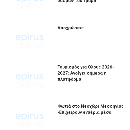
δασμών του Τραμπ
Αποχρώσεις
Τουρισμός για Όλους 2026-
2027: Ανοίγει σήμερα η
πλατφόρμα
Φωτιά στο Νεοχώρι Μεσσηνίας
-Επιχειρούν εναέρια μέσα