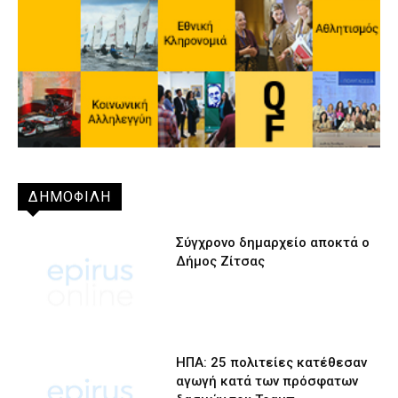
ΔΗΜΟΦΙΛΗ
Σύγχρονο δημαρχείο αποκτά ο
Δήμος Ζίτσας
ΗΠΑ: 25 πολιτείες κατέθεσαν
αγωγή κατά των πρόσφατων