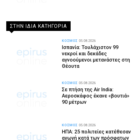
ΣΤΗΝ ΙΔΙΑ ΚΑΤΗΓΟΡΙΑ
ΚΟΣΜΟΣ
05.08.2026
Ισπανία: Τουλάχιστον 99
νεκροί και δεκάδες
αγνοούμενοι μετανάστες στη
Θέουτα
ΚΟΣΜΟΣ
05.08.2026
Σε πτήση της Air India:
Αεροσκάφος έκανε «βουτιά»
90 μέτρων
ΚΟΣΜΟΣ
05.08.2026
ΗΠΑ: 25 πολιτείες κατέθεσαν
αγωγή κατά των πρόσφατων