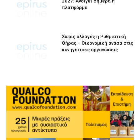
2027: Ανοίγει σήμερα η
πλατφόρμα
Χωρίς αλλαγές η Ρυθμιστική
Θήρας – Οικονομική ανάσα στις
κυνηγετικές οργανώσεις