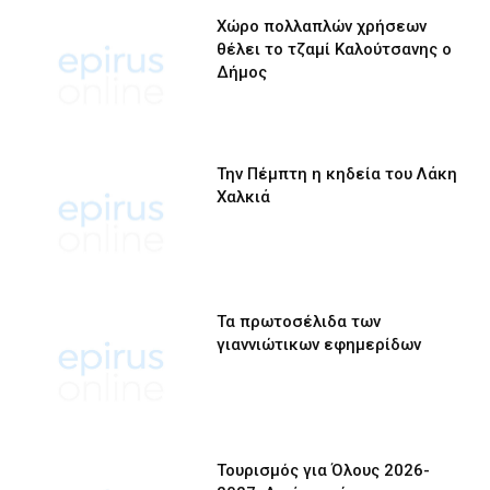
Χώρο πολλαπλών χρήσεων
θέλει το τζαμί Καλούτσανης ο
Δήμος
Την Πέμπτη η κηδεία του Λάκη
Χαλκιά
Τα πρωτοσέλιδα των
γιαννιώτικων εφημερίδων
Τουρισμός για Όλους 2026-