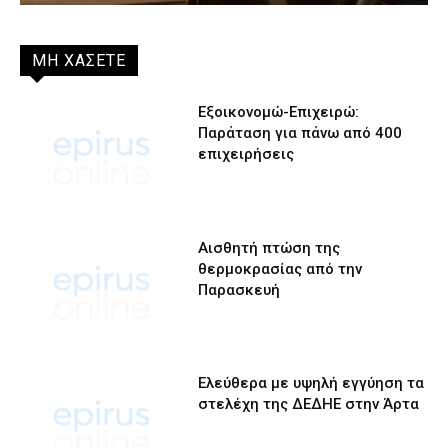
ΜΗ ΧΑΣΕΤΕ
Εξοικονομώ-Επιχειρώ:
Παράταση για πάνω από 400
επιχειρήσεις
Αισθητή πτώση της
θερμοκρασίας από την
Παρασκευή
Ελεύθερα με υψηλή εγγύηση τα
στελέχη της ΔΕΔΗΕ στην Άρτα