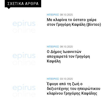
ΣΧΕΤΙΚΑ ΑΡΘΡΑ
ΗΠΕΙΡΟΣ
08.10.2025
Με κλαρίνα το ύστατο χαίρε
στον Γρηγόρη Καψάλη (βίντεο)
ΗΠΕΙΡΟΣ
08.10.2025
Ο Δήμος Ιωαννιτών
αποχαιρετά τον Γρηγόρη
Καψάλη
ΗΠΕΙΡΟΣ
03.10.2025
Έφυγε από τη ζωή ο
δεξιοτέχνης του ηπειρώτικου
κλαρίνου Γρηγόρης Καψάλης