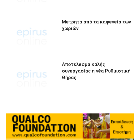
Μετρητά από τα καφενεία των
χωριών…
Αποτέλεσμα καλής
συνεργασίας η νέα Ρυθμιστική
Θήρας