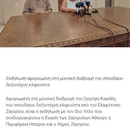
Εκδήλωση αφιερωμένη στη μουσική διαδρομή του σπουδαίου
δεξιοτέχνη κλαρινίστα
Αφιερωμένη στη μουσική διαδρομή του Γρηγόρη Καψάλη,
του σπουδαίου δεξιοτέχνη κλαρινίστα από τον Ελαφότοπο
Ζαγορίου, είναι η εκδήλωση με τον ίδιο τίτλο που
συνδιοργανώνουν η Ένωση των Ζαγορισίων Αθηνών, η
Περιφέρεια Ηπείρου και ο δήμος Ζαγορίου.