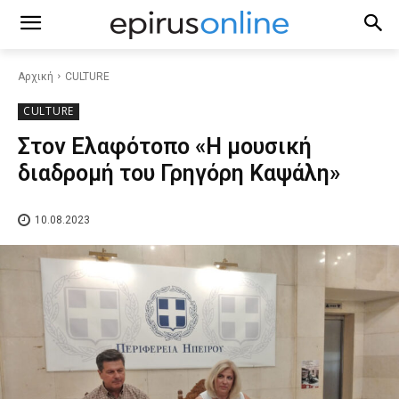
Αρχική
CULTURE
CULTURE
Στον Ελαφότοπο «Η μουσική
διαδρομή του Γρηγόρη Καψάλη»
10.08.2023