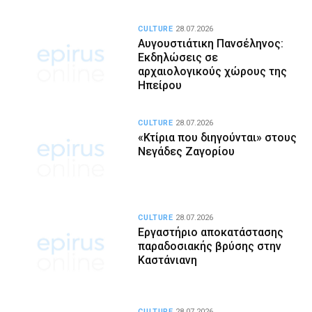
CULTURE
28.07.2026
Αυγουστιάτικη Πανσέληνος:
Εκδηλώσεις σε
αρχαιολογικούς χώρους της
Ηπείρου
CULTURE
28.07.2026
«Κτίρια που διηγούνται» στους
Νεγάδες Ζαγορίου
CULTURE
28.07.2026
Εργαστήριο αποκατάστασης
παραδοσιακής βρύσης στην
Καστάνιανη
CULTURE
28.07.2026