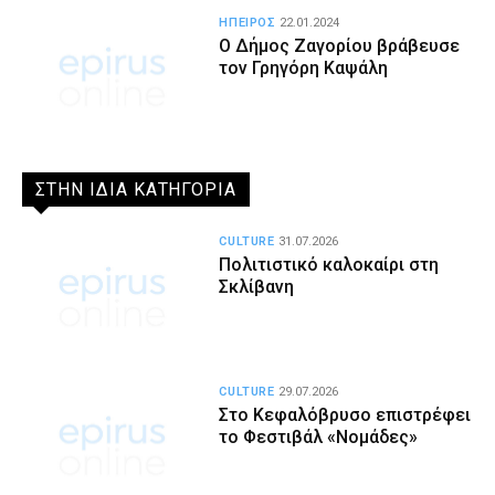
ΗΠΕΙΡΟΣ
22.01.2024
Ο Δήμος Ζαγορίου βράβευσε
τον Γρηγόρη Καψάλη
ΣΤΗΝ ΙΔΙΑ ΚΑΤΗΓΟΡΙΑ
CULTURE
31.07.2026
Πολιτιστικό καλοκαίρι στη
Σκλίβανη
CULTURE
29.07.2026
Στο Κεφαλόβρυσο επιστρέφει
το Φεστιβάλ «Νομάδες»