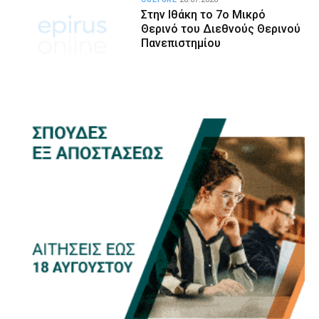
Στην Ιθάκη το 7ο Μικρό
Θερινό του Διεθνούς Θερινού
Πανεπιστημίου