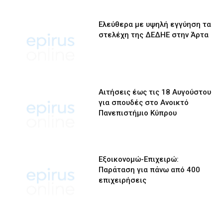
Ελεύθερα με υψηλή εγγύηση τα
στελέχη της ΔΕΔΗΕ στην Άρτα
Αιτήσεις έως τις 18 Αυγούστου
για σπουδές στο Ανοικτό
Πανεπιστήμιο Κύπρου
Εξοικονομώ-Επιχειρώ:
Παράταση για πάνω από 400
επιχειρήσεις