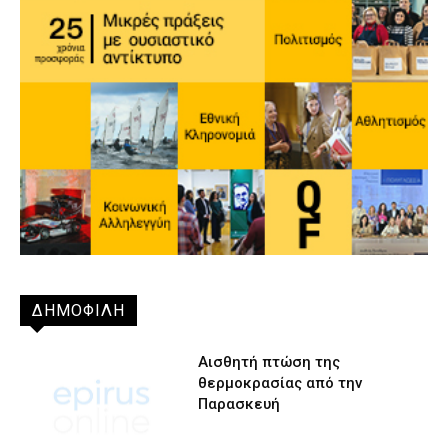
ΔΗΜΟΦΙΛΗ
Αισθητή πτώση της
θερμοκρασίας από την
Παρασκευή